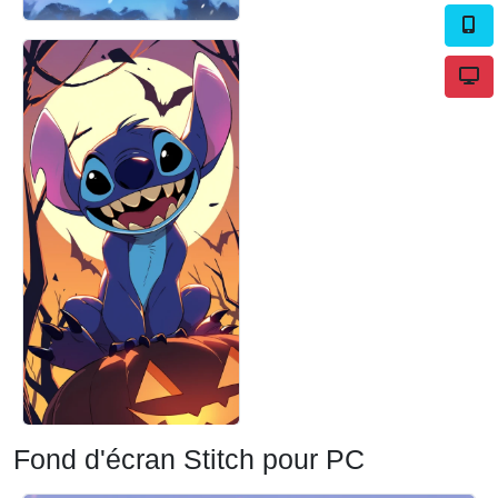
Fond d'écran Stitch pour PC