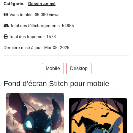
Catégorie:
Dessin animé
Vues totales: 65,090 views
Total des téléchargements: 54985
Total des Imprimer: 1578
Dernière mise à jour:
Mar 05, 2025
Mobile
Desktop
Fond d'écran Stitch pour mobile