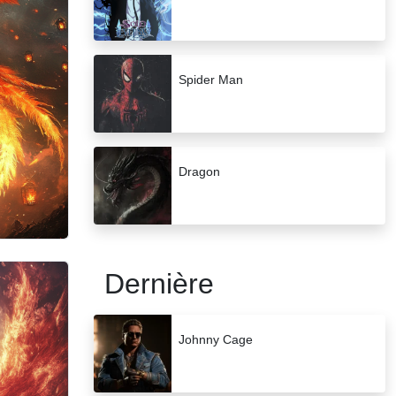
Spider Man
Dragon
Dernière
Johnny Cage