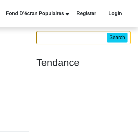
Fond D’écran Populaires
Register
Login
Search
Tendance