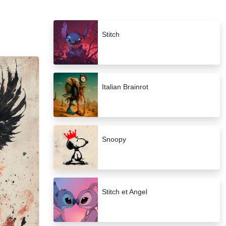
Stitch
Italian Brainrot
Snoopy
Stitch et Angel