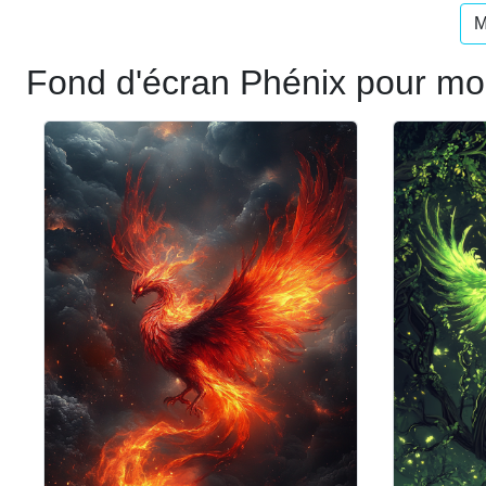
M
Fond d'écran Phénix pour mo