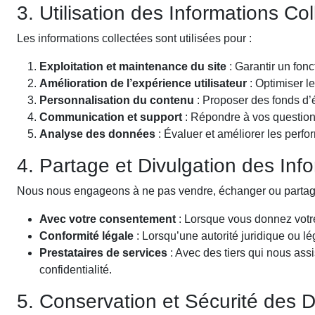
3. Utilisation des Informations Co
Les informations collectées sont utilisées pour :
Exploitation et maintenance du site
: Garantir un fon
Amélioration de l’expérience utilisateur
: Optimiser le
Personnalisation du contenu
: Proposer des fonds d’
Communication et support
: Répondre à vos questions
Analyse des données
: Évaluer et améliorer les per
4. Partage et Divulgation des Inf
Nous nous engageons à ne pas vendre, échanger ou partager 
Avec votre consentement
: Lorsque vous donnez votre
Conformité légale
: Lorsqu’une autorité juridique ou lé
Prestataires de services
: Avec des tiers qui nous ass
confidentialité.
5. Conservation et Sécurité des