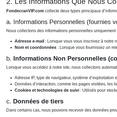
2. Les Informations Que Nous Co
FondecranVIP.com
collecte deux types principaux d’inform
a. Informations Personnelles (fournies v
Nous collectons des informations personnelles uniquement 
Adresse e-mail
: Lorsque vous vous inscrivez à notre
Nom et coordonnées
: Lorsque vous fournissez un reto
b.
Informations Non Personnelles (c
Lorsque vous accédez à notre site, nous collectons automa
Adresse IP, type de navigateur, système d’exploitation et
Données d’interaction, comme les pages visitées, les lie
Cookies et technologies de suivi
: Utilisés pour stoc
c.
Données de tiers
Dans certains cas, nous pouvons recevoir des données prove