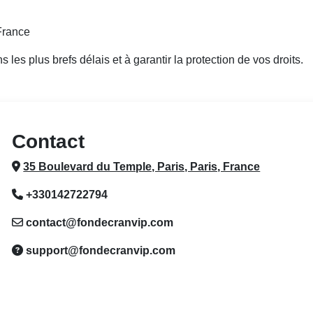
France
s plus brefs délais et à garantir la protection de vos droits.
Contact
35 Boulevard du Temple, Paris, Paris, France
+330142722794
contact@fondecranvip.com
support@fondecranvip.com