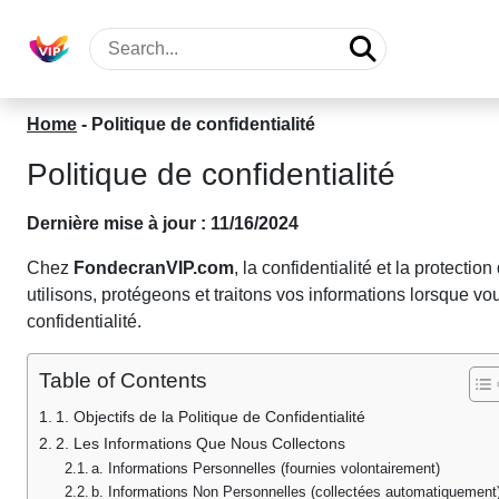
Home
-
Politique de confidentialité
Politique de confidentialité
Dernière mise à jour : 11/16/2024
Chez
FondecranVIP.com
, la confidentialité et la protect
utilisons, protégeons et traitons vos informations lorsque vo
confidentialité.
Table of Contents
1. Objectifs de la Politique de Confidentialité
2. Les Informations Que Nous Collectons
a. Informations Personnelles (fournies volontairement)
b. Informations Non Personnelles (collectées automatiquement