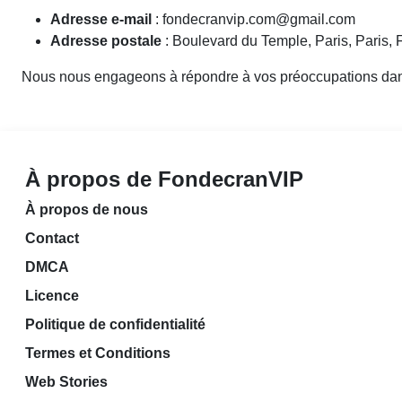
Adresse e-mail
:
fondecranvip.com@gmail.com
Adresse postale
: Boulevard du Temple, Paris, Paris, 
Nous nous engageons à répondre à vos préoccupations dans le
À propos de FondecranVIP
À propos de nous
Contact
DMCA
Licence
Politique de confidentialité
Termes et Conditions
Web Stories