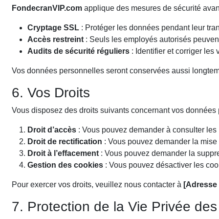
FondecranVIP.com
applique des mesures de sécurité avan
Cryptage SSL
: Protéger les données pendant leur tran
Accès restreint
: Seuls les employés autorisés peuven
Audits de sécurité réguliers
: Identifier et corriger les
Vos données personnelles seront conservées aussi longtemps
6. Vos Droits
Vous disposez des droits suivants concernant vos données 
Droit d’accès
: Vous pouvez demander à consulter les 
Droit de rectification
: Vous pouvez demander la mise à 
Droit à l’effacement
: Vous pouvez demander la suppre
Gestion des cookies
: Vous pouvez désactiver les cooki
Pour exercer vos droits, veuillez nous contacter à
[Adresse 
7. Protection de la Vie Privée de