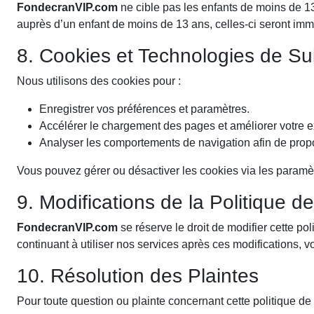
FondecranVIP.com
ne cible pas les enfants de moins de 1
auprès d’un enfant de moins de 13 ans, celles-ci seront i
8. Cookies et Technologies de Sui
Nous utilisons des cookies pour :
Enregistrer vos préférences et paramètres.
Accélérer le chargement des pages et améliorer votre ex
Analyser les comportements de navigation afin de prop
Vous pouvez gérer ou désactiver les cookies via les paramètr
9. Modifications de la Politique de
FondecranVIP.com
se réserve le droit de modifier cette po
continuant à utiliser nos services après ces modifications, v
10. Résolution des Plaintes
Pour toute question ou plainte concernant cette politique de c