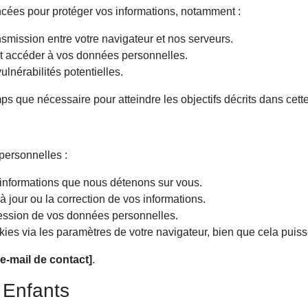
cées pour protéger vos informations, notamment :
smission entre votre navigateur et nos serveurs.
t accéder à vos données personnelles.
 vulnérabilités potentielles.
 que nécessaire pour atteindre les objectifs décrits dans cette
personnelles :
informations que nous détenons sur vous.
jour ou la correction de vos informations.
ssion de vos données personnelles.
es via les paramètres de votre navigateur, bien que cela puisse 
e-mail de contact]
.
s Enfants