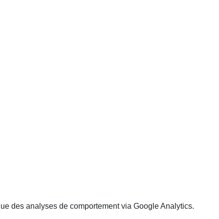
 que des analyses de comportement via Google Analytics.