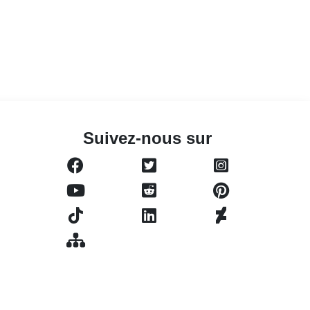
Suivez-nous sur