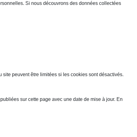
personnelles. Si nous découvrons des données collectées
site peuvent être limitées si les cookies sont désactivés.
t publiées sur cette page avec une date de mise à jour. En