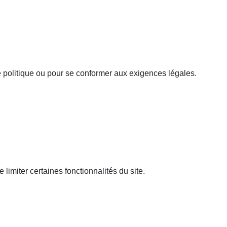
 politique ou pour se conformer aux exigences légales.
limiter certaines fonctionnalités du site.