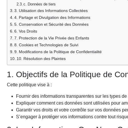
c. Données de tiers
3. Utilisation des Informations Collectées
4. Partage et Divulgation des Informations
5. Conservation et Sécurité des Données
6. Vos Droits
7. Protection de la Vie Privée des Enfants
8. Cookies et Technologies de Suivi
9. Modifications de la Politique de Confidentialité
10. Résolution des Plaintes
1. Objectifs de la Politique de Con
Cette politique vise à :
Fournir des informations transparentes sur les types d
Expliquer comment ces données sont utilisées pour amé
Garantir vos droits et votre contrôle sur vos données pe
S’engager à protéger vos informations contre tout risque