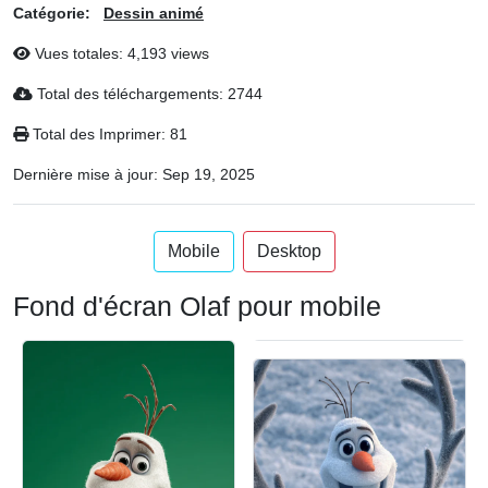
Catégorie:
Dessin animé
Vues totales: 4,193 views
Total des téléchargements: 2744
Total des Imprimer: 81
Dernière mise à jour:
Sep 19, 2025
Mobile
Desktop
Fond d'écran Olaf pour mobile