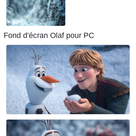
Fond d'écran Olaf pour PC