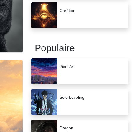
Chrétien
Populaire
Pixel Art
Solo Leveling
Dragon