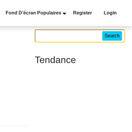
Fond D’écran Populaires
Register
Login
Search
Tendance