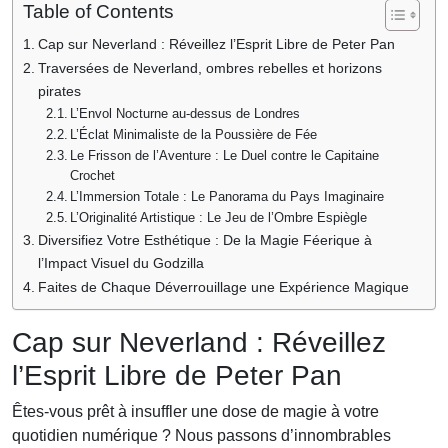
Table of Contents
Cap sur Neverland : Réveillez l’Esprit Libre de Peter Pan
Traversées de Neverland, ombres rebelles et horizons
pirates
L’Envol Nocturne au-dessus de Londres
L’Éclat Minimaliste de la Poussière de Fée
Le Frisson de l’Aventure : Le Duel contre le Capitaine
Crochet
L’Immersion Totale : Le Panorama du Pays Imaginaire
L’Originalité Artistique : Le Jeu de l’Ombre Espiègle
Diversifiez Votre Esthétique : De la Magie Féerique à
l’Impact Visuel du Godzilla
Faites de Chaque Déverrouillage une Expérience Magique
Cap sur Neverland : Réveillez
l’Esprit Libre de Peter Pan
Êtes-vous prêt à insuffler une dose de magie à votre
quotidien numérique ? Nous passons d’innombrables