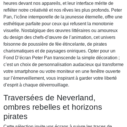
heures devant nos appareils, et leur interface mérite de
refléter notre créativité et nos rêves les plus profonds. Peter
Pan, l’icône intemporelle de la jeunesse éternelle, offre une
esthétique parfaite pour ceux qui refusent la monotonie
visuelle. Nostalgique des œuvres littéraires ou amoureux
du design des chefs-d’œuvre de l’animation, cet univers
foisonne de poussière de fée étincelante, de pirates
charismatiques et de paysages oniriques. Opter pour un
Fond D’écran Peter Pan transcende la simple décoration ;
c’est un choix de personnalisation audacieux qui transforme
votre smartphone ou votre moniteur en une fenêtre ouverte
sur l’émerveillement, vous inspirant à garder votre liberté
d’esprit à chaque déverrouillage.
Traversées de Neverland,
ombres rebelles et horizons
pirates
Cette sélection invite vos écrans à suivre les traces de