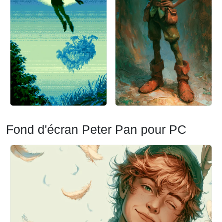
Fond d'écran Peter Pan pour PC