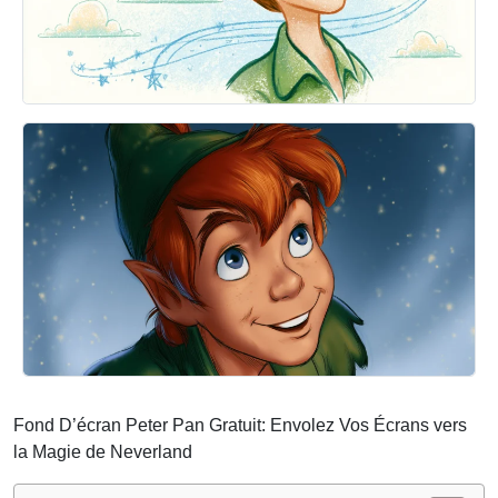
Fond D’écran Peter Pan Gratuit: Envolez Vos Écrans vers
la Magie de Neverland