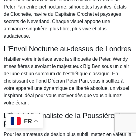
Peter Pan entre ciel nocturne, silhouettes fuyantes, éclats
de Clochette, navire du Capitaine Crochet et paysages
secrets de Neverland. Chaque visuel apporte une
ambiance singulière, plus libre, plus vive et plus
audacieuse.
L’Envol Nocturne au-dessus de Londres
Habiller votre interface avec la silhouette de Peter, Wendy
et ses frères survolant le majestueux Big Ben sous un clair
de lune est un summum de l’esthétique classique. En
choisissant ce Fond D’écran Peter Pan, vous insufflez à
votre appareil une dynamique de liberté absolue, un visuel
inspirant idéal pour vous motiver dès que vous allumez
votre écran.
L’Éclat Minimaliste de la Poussière de
FR
Fée
Pour les amateurs de design plus subtil, mettez en valeur la