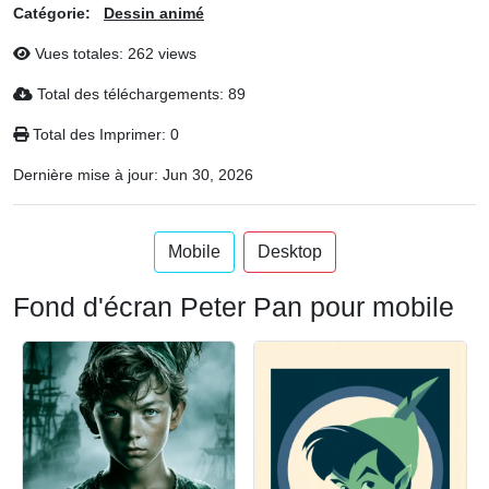
Catégorie:
Dessin animé
Vues totales: 262 views
Total des téléchargements: 89
Total des Imprimer: 0
Dernière mise à jour:
Jun 30, 2026
Mobile
Desktop
Fond d'écran Peter Pan pour mobile