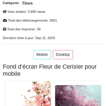
Catégorie:
Fleurs
Vues totales: 3,990 views
Total des téléchargements: 3001
Total des Imprimer: 36
Dernière mise à jour:
Sep 11, 2025
Mobile
Desktop
Fond d'écran Fleur de Cerisier pour
mobile