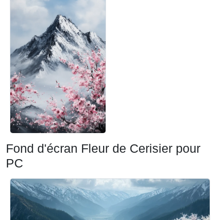
Fond d'écran Fleur de Cerisier pour
PC