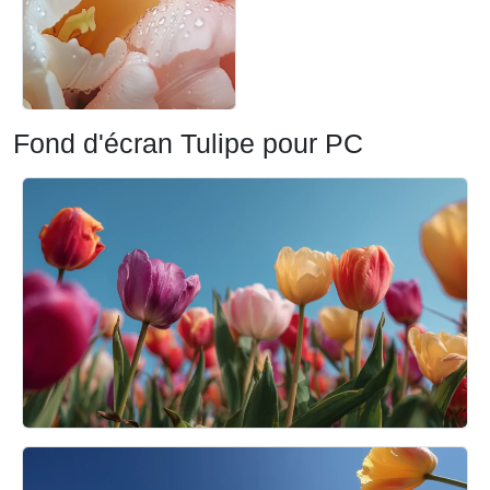
Fond d'écran Tulipe pour PC