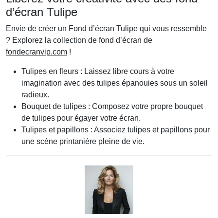
d’écran Tulipe
Envie de créer un Fond d’écran Tulipe qui vous ressemble
? Explorez la collection de fond d’écran de
fondecranvip.com
!
Tulipes en fleurs : Laissez libre cours à votre
imagination avec des tulipes épanouies sous un soleil
radieux.
Bouquet de tulipes : Composez votre propre bouquet
de tulipes pour égayer votre écran.
Tulipes et papillons : Associez tulipes et papillons pour
une scène printanière pleine de vie.