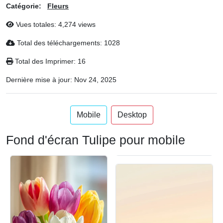
Catégorie:
Fleurs
Vues totales: 4,274 views
Total des téléchargements: 1028
Total des Imprimer: 16
Dernière mise à jour:
Nov 24, 2025
Mobile
Desktop
Fond d'écran Tulipe pour mobile