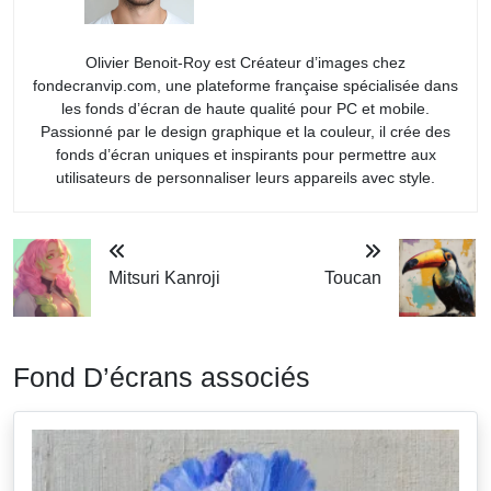
Olivier Benoit-Roy est Créateur d’images chez
fondecranvip.com, une plateforme française spécialisée dans
les fonds d’écran de haute qualité pour PC et mobile.
Passionné par le design graphique et la couleur, il crée des
fonds d’écran uniques et inspirants pour permettre aux
utilisateurs de personnaliser leurs appareils avec style.
Mitsuri Kanroji
Toucan
Fond D’écrans associés