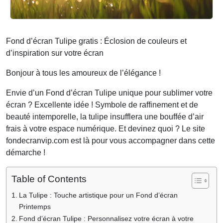
Fond d’écran Tulipe gratis : Éclosion de couleurs et
d’inspiration sur votre écran
Bonjour à tous les amoureux de l’élégance !
Envie d’un Fond d’écran Tulipe unique pour sublimer votre
écran ? Excellente idée ! Symbole de raffinement et de
beauté intemporelle, la tulipe insufflera une bouffée d’air
frais à votre espace numérique. Et devinez quoi ? Le site
fondecranvip.com est là pour vous accompagner dans cette
démarche !
Table of Contents
La Tulipe : Touche artistique pour un Fond d’écran
Printemps
Fond d’écran Tulipe : Personnalisez votre écran à votre