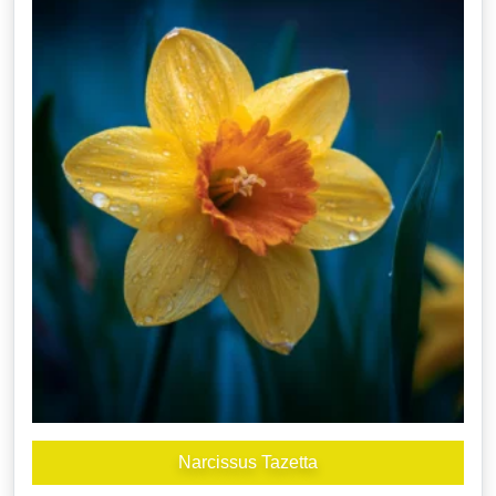
Narcissus Tazetta