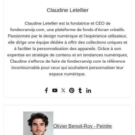
Claudine Letellier
Claudine Letellier est la fondatrice et CEO de
fondecranvip.com, une plateforme de fonds d’écran créatifs.
Passionnée par le design numérique et l’expérience utilisateur,
elle dirige une équipe dédiée à offrir des collections uniques et
à faciliter la personnalisation des appareils. Grâce à son
expertise en stratégie de contenu et en tendances numériques,
Claudine s’efforce de faire de fondecranvip.com la référence
incontournable pour ceux qui souhaitent personnaliser leur
espace numérique.
Olivier Benoit-Roy - Peintre