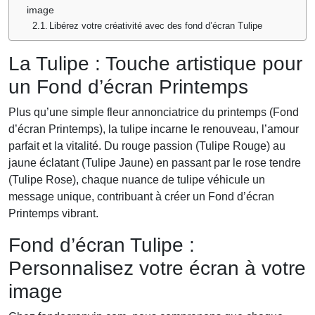
image
Libérez votre créativité avec des fond d’écran Tulipe
La Tulipe : Touche artistique pour
un Fond d’écran Printemps
Plus qu’une simple fleur annonciatrice du printemps (Fond
d’écran Printemps), la tulipe incarne le renouveau, l’amour
parfait et la vitalité. Du rouge passion (Tulipe Rouge) au
jaune éclatant (Tulipe Jaune) en passant par le rose tendre
(Tulipe Rose), chaque nuance de tulipe véhicule un
message unique, contribuant à créer un Fond d’écran
Printemps vibrant.
Fond d’écran Tulipe :
Personnalisez votre écran à votre
image