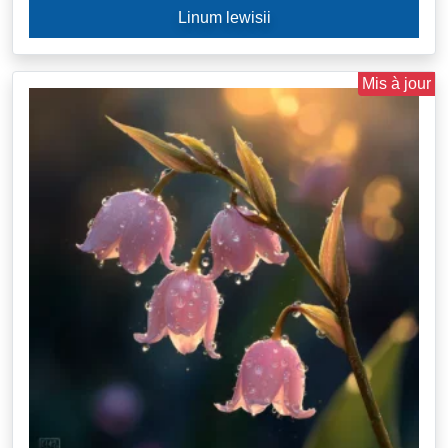
Linum lewisii
Mis à jour