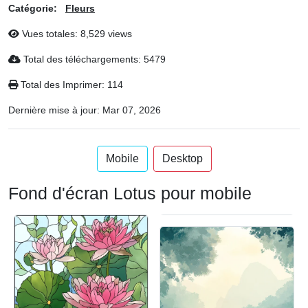
Catégorie:
Fleurs
Vues totales: 8,529 views
Total des téléchargements: 5479
Total des Imprimer: 114
Dernière mise à jour:
Mar 07, 2026
Mobile
Desktop
Fond d'écran Lotus pour mobile