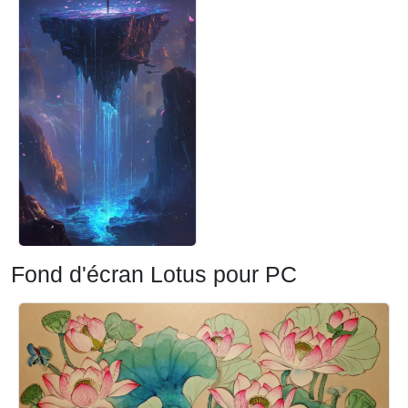
Fond d'écran Lotus pour PC