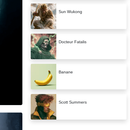
Sun Wukong
Docteur Fatalis
Banane
Scott Summers