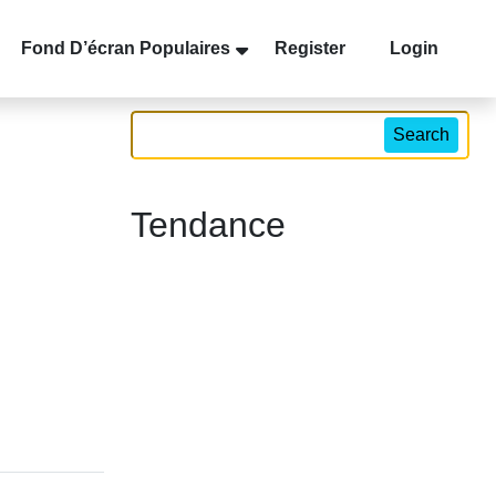
Fond D’écran Populaires
Register
Login
Search
Tendance