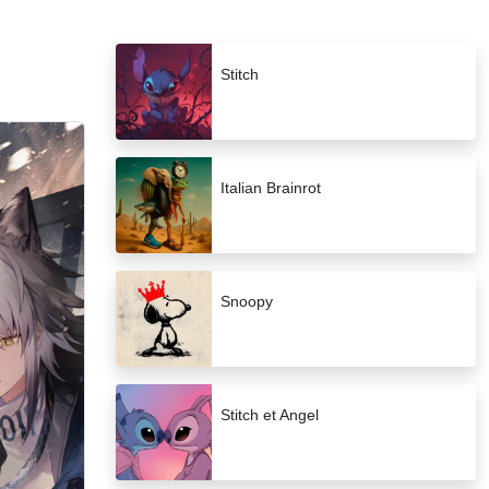
Stitch
Italian Brainrot
Snoopy
Stitch et Angel