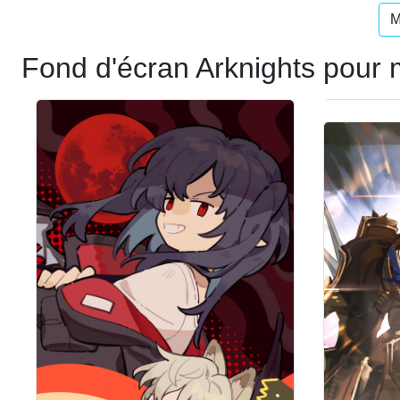
M
Fond d'écran Arknights pour 