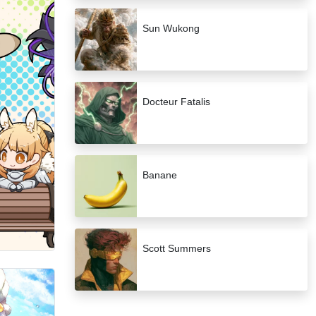
Sun Wukong
Docteur Fatalis
Banane
Scott Summers