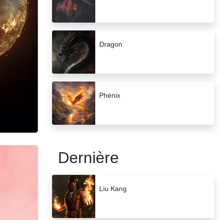
Dragon
Phénix
Dernière
Liu Kang