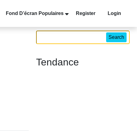
Fond D’écran Populaires
Register
Login
Search
Tendance