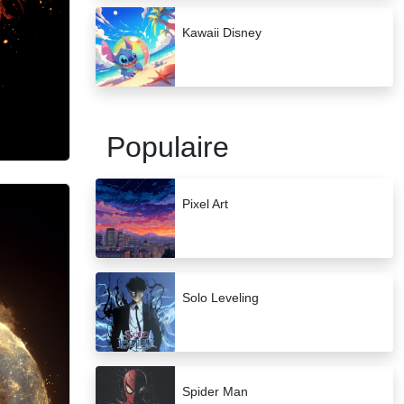
Kawaii Disney
Populaire
Pixel Art
Solo Leveling
Spider Man