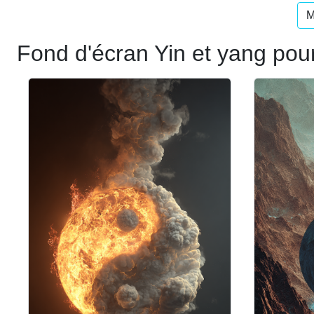
M
Fond d'écran Yin et yang pou