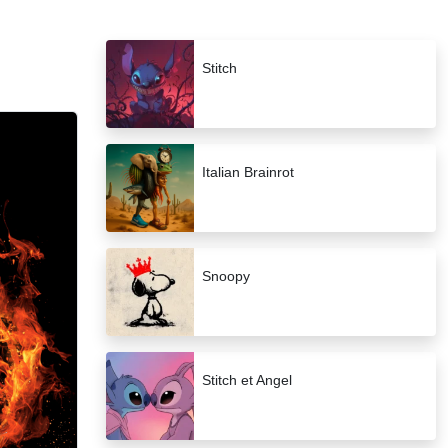
Stitch
Italian Brainrot
Snoopy
Stitch et Angel