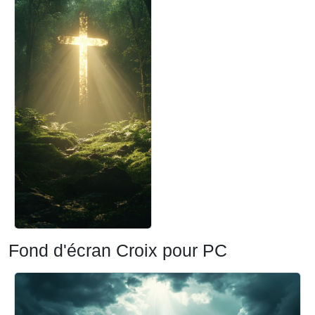
Fond d'écran Croix pour PC