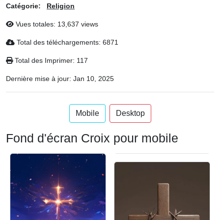
Catégorie:
Religion
Vues totales: 13,637 views
Total des téléchargements: 6871
Total des Imprimer: 117
Dernière mise à jour:
Jan 10, 2025
Mobile
Desktop
Fond d'écran Croix pour mobile