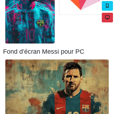
Fond d'écran Messi pour PC