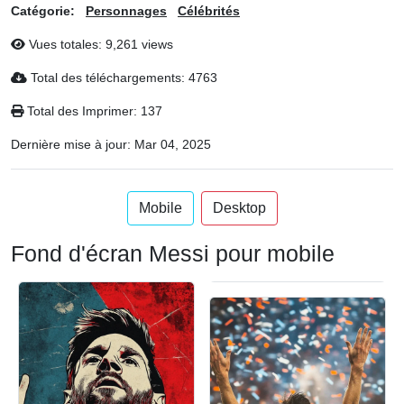
Catégorie:
Personnages
Célébrités
Vues totales: 9,261 views
Total des téléchargements: 4763
Total des Imprimer: 137
Dernière mise à jour:
Mar 04, 2025
Mobile
Desktop
Fond d'écran Messi pour mobile