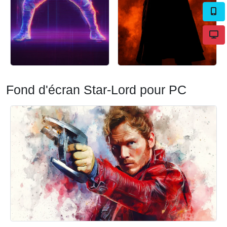
Fond d'écran Star-Lord pour PC