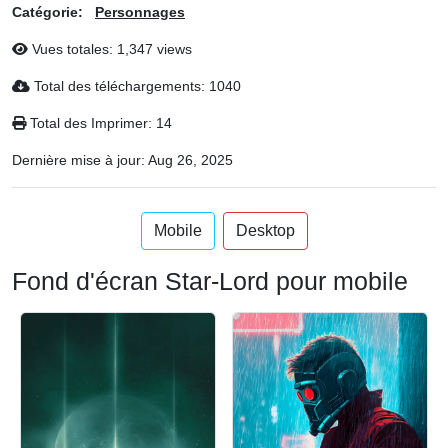
Catégorie:
Personnages
Vues totales: 1,347 views
Total des téléchargements: 1040
Total des Imprimer: 14
Dernière mise à jour:
Aug 26, 2025
Mobile
Desktop
Fond d'écran Star-Lord pour mobile