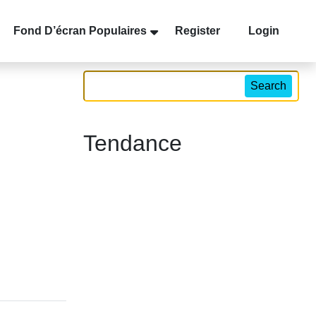
Fond D’écran Populaires
Register
Login
Search
Tendance