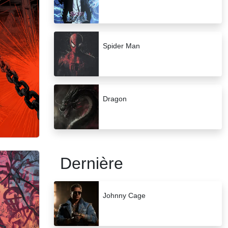
Spider Man
Dragon
Dernière
Johnny Cage