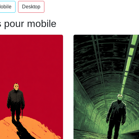
obile
Desktop
 pour mobile