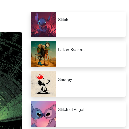
Stitch
Italian Brainrot
Snoopy
Stitch et Angel