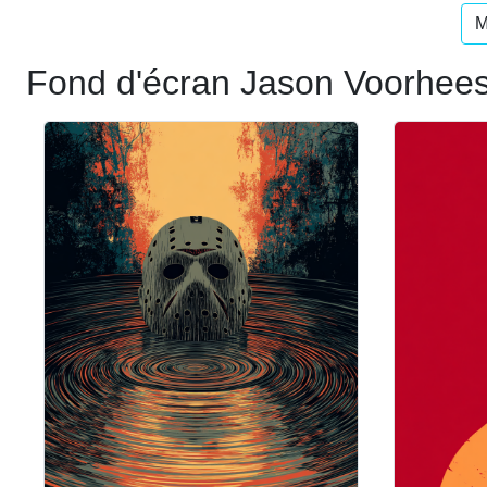
M
Fond d'écran Jason Voorhees