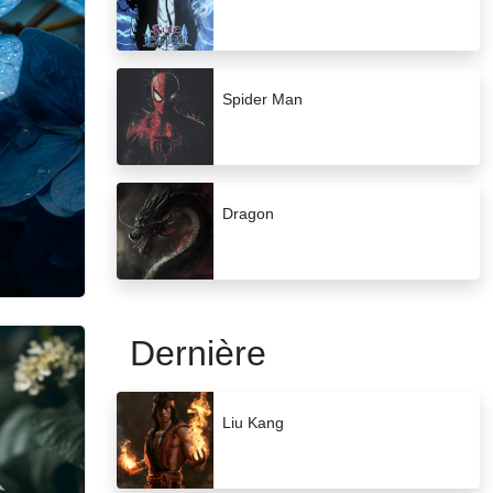
Spider Man
Dragon
Dernière
Liu Kang