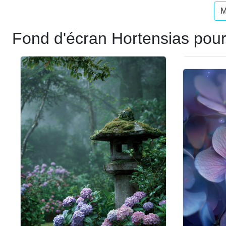
M
Fond d'écran Hortensias pour