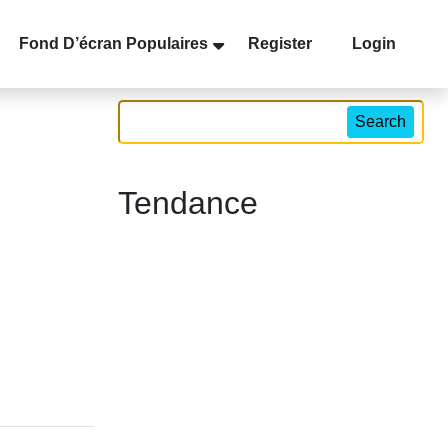
Fond D’écran Populaires
Register
Login
Search
Tendance