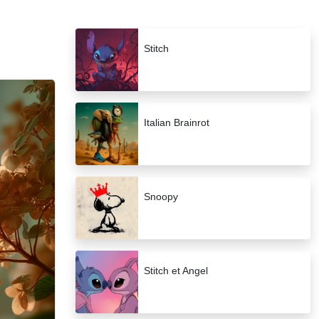
Stitch
Italian Brainrot
Snoopy
Stitch et Angel