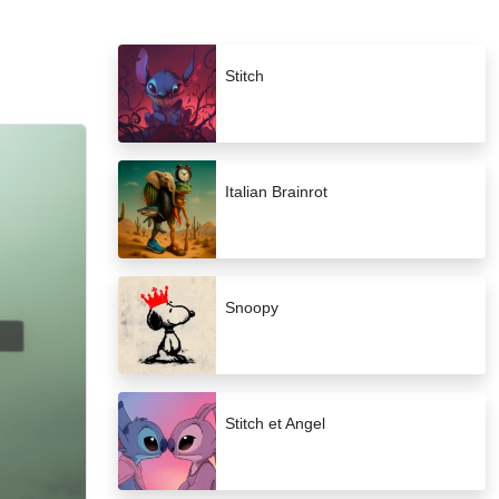
Stitch
Italian Brainrot
Snoopy
Stitch et Angel