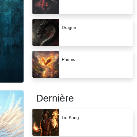
Dragon
Phénix
Dernière
Liu Kang