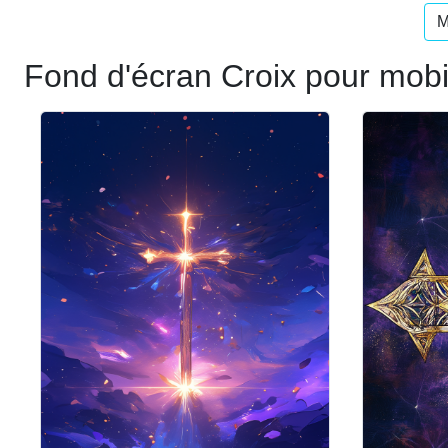
M
Fond d'écran Croix pour mobi