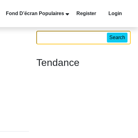
Fond D’écran Populaires
Register
Login
Search
Tendance