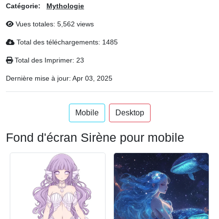
Catégorie:
Mythologie
Vues totales: 5,562 views
Total des téléchargements: 1485
Total des Imprimer: 23
Dernière mise à jour:
Apr 03, 2025
Mobile
Desktop
Fond d'écran Sirène pour mobile