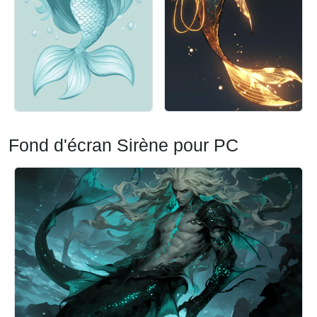
Fond d'écran Sirène pour PC