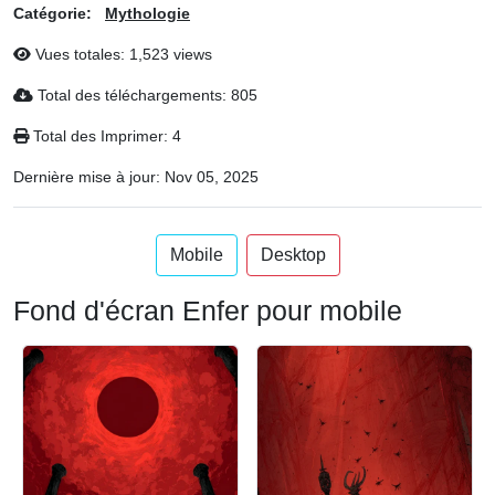
Catégorie:
Mythologie
Vues totales: 1,523 views
Total des téléchargements: 805
Total des Imprimer: 4
Dernière mise à jour:
Nov 05, 2025
Mobile
Desktop
Fond d'écran Enfer pour mobile