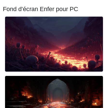
Fond d'écran Enfer pour PC