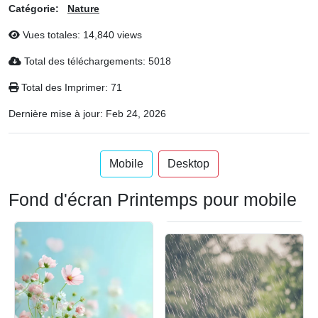
Catégorie:
Nature
Vues totales: 14,840 views
Total des téléchargements: 5018
Total des Imprimer: 71
Dernière mise à jour:
Feb 24, 2026
Mobile
Desktop
Fond d'écran Printemps pour mobile