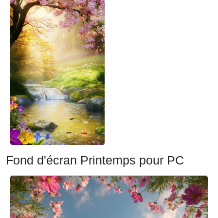
Fond d'écran Printemps pour PC