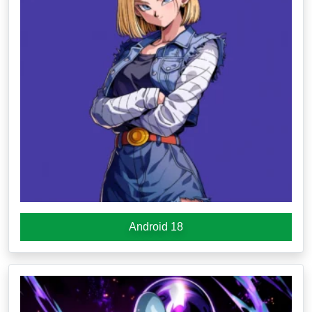
Android 18