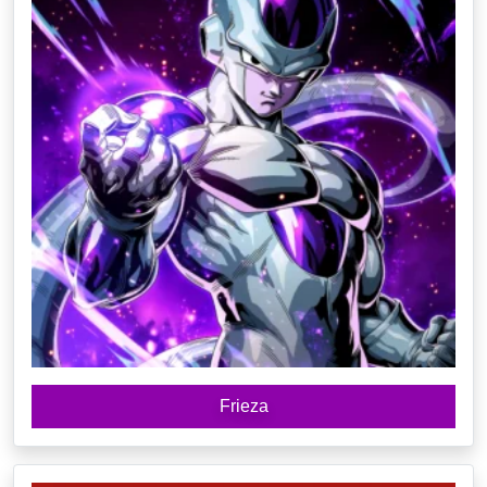
Frieza