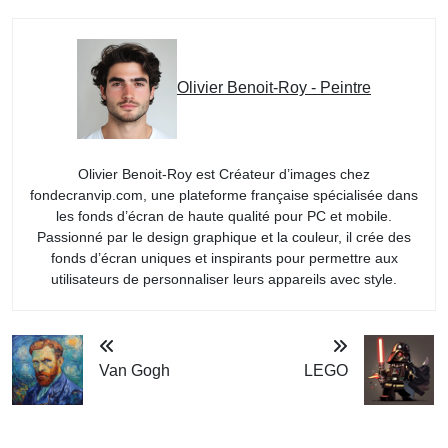
Olivier Benoit-Roy - Peintre
Olivier Benoit-Roy est Créateur d’images chez
fondecranvip.com, une plateforme française spécialisée dans
les fonds d’écran de haute qualité pour PC et mobile.
Passionné par le design graphique et la couleur, il crée des
fonds d’écran uniques et inspirants pour permettre aux
utilisateurs de personnaliser leurs appareils avec style.
Van Gogh
LEGO