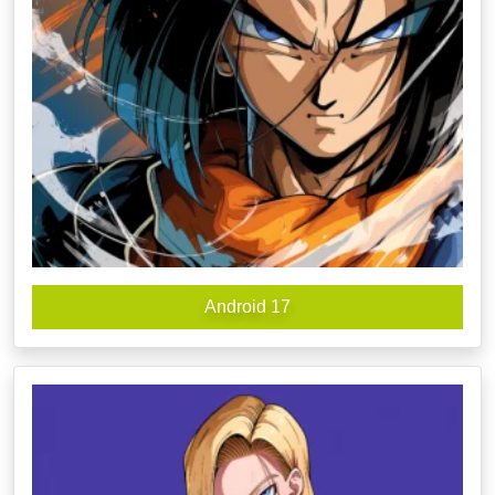
Android 17