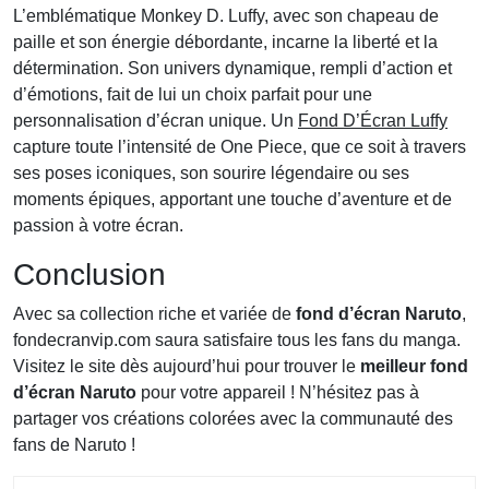
L’emblématique Monkey D. Luffy, avec son chapeau de
paille et son énergie débordante, incarne la liberté et la
détermination. Son univers dynamique, rempli d’action et
d’émotions, fait de lui un choix parfait pour une
personnalisation d’écran unique. Un
Fond D’Écran Luffy
capture toute l’intensité de One Piece, que ce soit à travers
ses poses iconiques, son sourire légendaire ou ses
moments épiques, apportant une touche d’aventure et de
passion à votre écran.
Conclusion
Avec sa collection riche et variée de
fond d’écran Naruto
,
fondecranvip.com
saura satisfaire tous les fans du manga.
Visitez le site dès aujourd’hui pour trouver le
meilleur fond
d’écran Naruto
pour votre appareil ! N’hésitez pas à
partager vos créations colorées avec la communauté des
fans de Naruto !