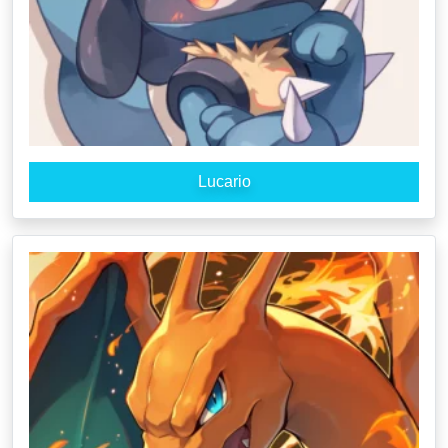
Lucario