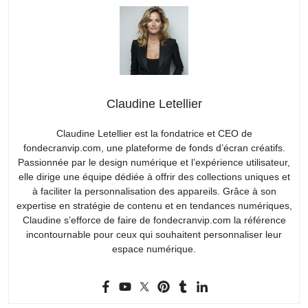
Claudine Letellier
Claudine Letellier est la fondatrice et CEO de
fondecranvip.com, une plateforme de fonds d’écran créatifs.
Passionnée par le design numérique et l’expérience utilisateur,
elle dirige une équipe dédiée à offrir des collections uniques et
à faciliter la personnalisation des appareils. Grâce à son
expertise en stratégie de contenu et en tendances numériques,
Claudine s’efforce de faire de fondecranvip.com la référence
incontournable pour ceux qui souhaitent personnaliser leur
espace numérique.