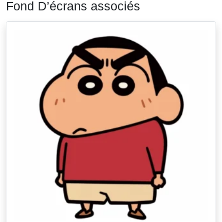
Fond D’écrans associés