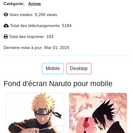
Catégorie:
Anime
Vues totales: 9,200 views
Total des téléchargements: 5184
Total des Imprimer: 183
Dernière mise à jour:
Mar 01, 2025
Mobile
Desktop
Fond d'écran Naruto pour mobile