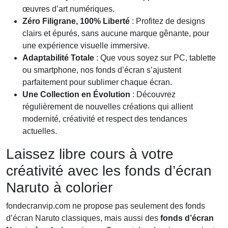
œuvres d’art numériques.
Zéro Filigrane, 100% Liberté
: Profitez de designs
clairs et épurés, sans aucune marque gênante, pour
une expérience visuelle immersive.
Adaptabilité Totale
: Que vous soyez sur PC, tablette
ou smartphone, nos fonds d’écran s’ajustent
parfaitement pour sublimer chaque écran.
Une Collection en Évolution
: Découvrez
régulièrement de nouvelles créations qui allient
modernité, créativité et respect des tendances
actuelles.
Laissez libre cours à votre
créativité avec les fonds d’écran
Naruto à colorier
fondecranvip.com
ne propose pas seulement des fonds
d’écran Naruto classiques, mais aussi des
fonds d’écran