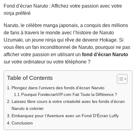
Fond d’écran Naruto : Affichez votre passion avec votre
ninja préféré
Naruto, le célèbre manga japonais, a conquis des millions
de fans à travers le monde avec l’histoire de Naruto
Uzumaki, un jeune ninja qui rêve de devenir Hokage. Si
vous êtes un fan inconditionnel de Naruto, pourquoi ne pas
afficher votre passion en utilisant un
fond d’écran Naruto
sur votre ordinateur ou votre téléphone ?
Table of Contents
Plongez dans l’univers des fonds d’écran Naruto
Pourquoi FondecranVIP.com Fait Toute la Différence ?
Laissez libre cours à votre créativité avec les fonds d’écran
Naruto à colorier
Embarquez pour l’Aventure avec un Fond D’Écran Luffy
Conclusion