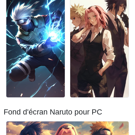
Fond d'écran Naruto pour PC