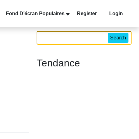
Fond D’écran Populaires
Register
Login
Search
Tendance