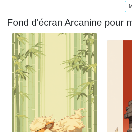
M
Fond d'écran Arcanine pour 