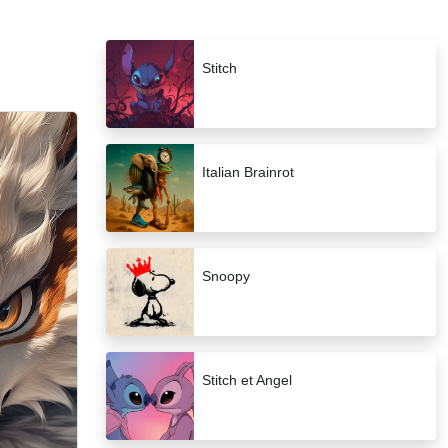
Stitch
Italian Brainrot
Snoopy
Stitch et Angel