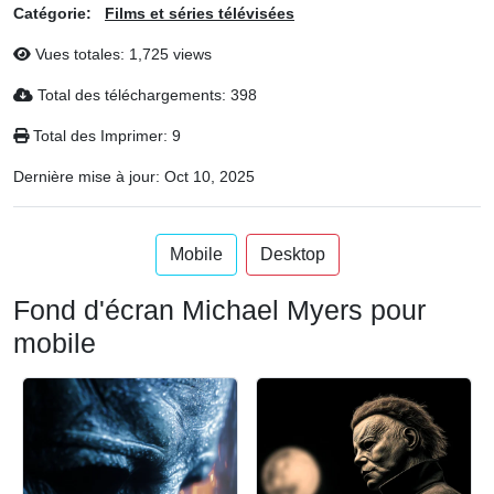
Catégorie:
Films et séries télévisées
Vues totales: 1,725 views
Total des téléchargements: 398
Total des Imprimer: 9
Dernière mise à jour:
Oct 10, 2025
Mobile
Desktop
Fond d'écran Michael Myers pour
mobile