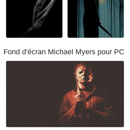
Fond d'écran Michael Myers pour PC