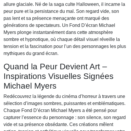
allure glaciale. Né de la saga culte Halloween, il incarne la
peur pure et la persistance du mal. Son regard vide, son
pas lent et sa présence menaçante ont marqué des
générations de spectateurs. Un Fond D’écran Michael
Myers plonge instantanément dans cette atmosphère
sombre et hypnotique, où chaque détail visuel réveille la
tension et la fascination pour l’un des personnages les plus
mythiques du grand écran.
Quand la Peur Devient Art –
Inspirations Visuelles Signées
Michael Myers
Redécouvrez la légende du cinéma d’horreur à travers une
sélection d’images sombres, puissantes et emblématiques.
Chaque Fond D’écran Michael Myers a été pensé pour
capturer l’essence du personnage : son silence, son regard
vide et sa présence obsédante. Ces créations mêlent