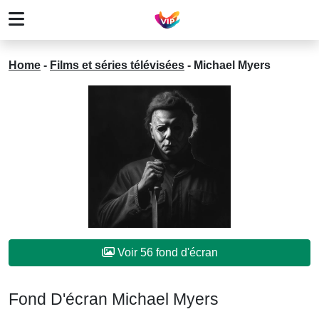
Home
-
Films et séries télévisées
-
Michael Myers
Voir 56 fond d'écran
Fond D'écran Michael Myers