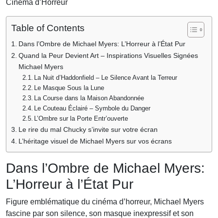
Cinéma d’Horreur
Table of Contents
Dans l’Ombre de Michael Myers: L’Horreur à l’État Pur
Quand la Peur Devient Art – Inspirations Visuelles Signées
Michael Myers
La Nuit d’Haddonfield – Le Silence Avant la Terreur
Le Masque Sous la Lune
La Course dans la Maison Abandonnée
Le Couteau Éclairé – Symbole du Danger
L’Ombre sur la Porte Entr’ouverte
Le rire du mal Chucky s’invite sur votre écran
L’héritage visuel de Michael Myers sur vos écrans
Dans l’Ombre de Michael Myers:
L’Horreur à l’État Pur
Figure emblématique du cinéma d’horreur, Michael Myers
fascine par son silence, son masque inexpressif et son