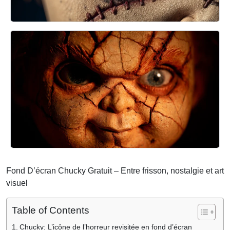
Fond D’écran Chucky Gratuit – Entre frisson, nostalgie et art
visuel
Table of Contents
Chucky: L’icône de l’horreur revisitée en fond d’écran