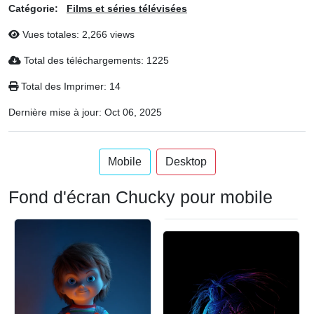
Catégorie:
Films et séries télévisées
Vues totales: 2,266 views
Total des téléchargements: 1225
Total des Imprimer: 14
Dernière mise à jour:
Oct 06, 2025
Mobile
Desktop
Fond d'écran Chucky pour mobile