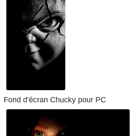
Fond d'écran Chucky pour PC