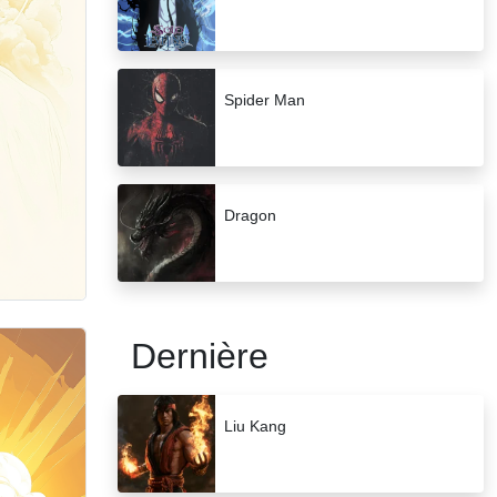
Spider Man
Dragon
Dernière
Liu Kang