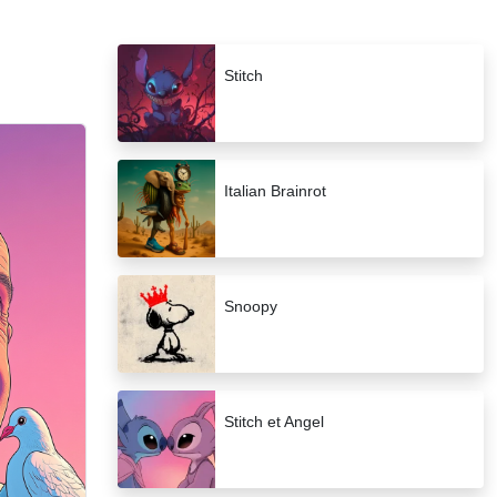
Stitch
Italian Brainrot
Snoopy
Stitch et Angel