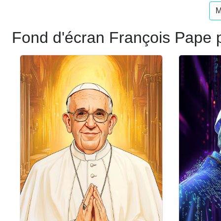
M
Fond d'écran François Pape 