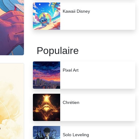
Kawaii Disney
Populaire
Pixel Art
Chrétien
Solo Leveling