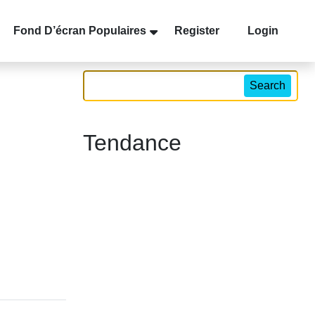
Fond D’écran Populaires
Register
Login
Search
Tendance