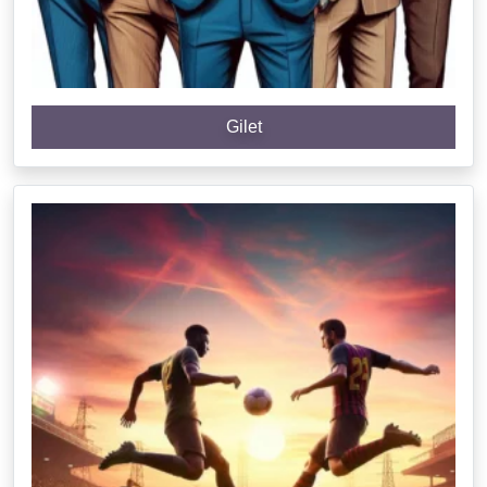
Gilet