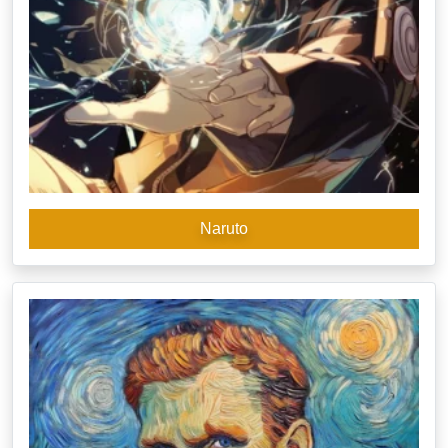
Naruto