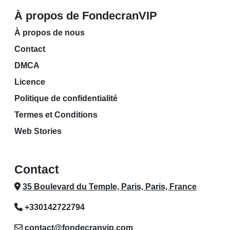
À propos de FondecranVIP
À propos de nous
Contact
DMCA
Licence
Politique de confidentialité
Termes et Conditions
Web Stories
Contact
35 Boulevard du Temple, Paris, Paris, France
+330142722794
contact@fondecranvip.com