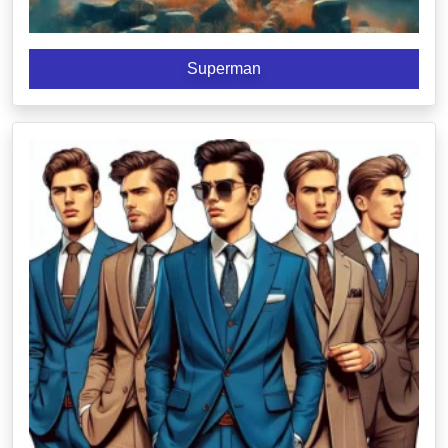
Superman