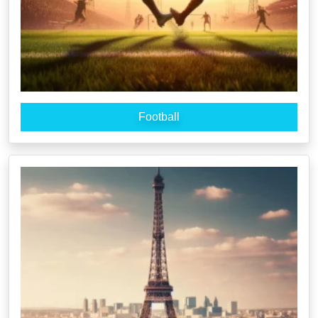
Football