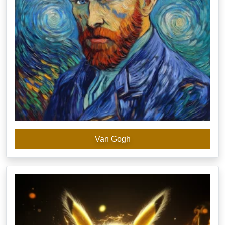
Van Gogh