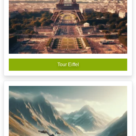
Tour Eiffel