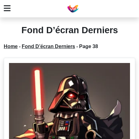
Fond D’écran Derniers
Home
-
Fond D’écran Derniers
-
Page 38