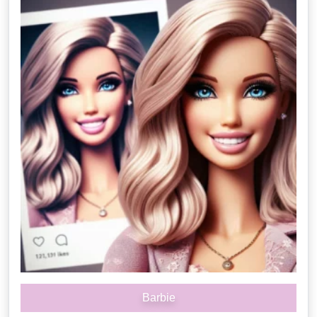
Barbie