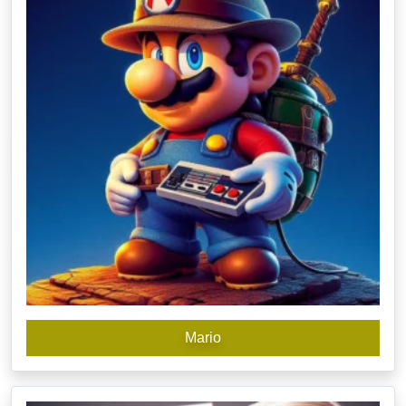
Mario