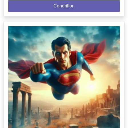
Cendrillon