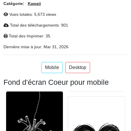
Catégorie:
Kawaii
Vues totales: 5,673 views
Total des téléchargements: 901
Total des Imprimer: 35
Dernière mise à jour:
Mar 31, 2026
Mobile
Desktop
Fond d'écran Coeur pour mobile