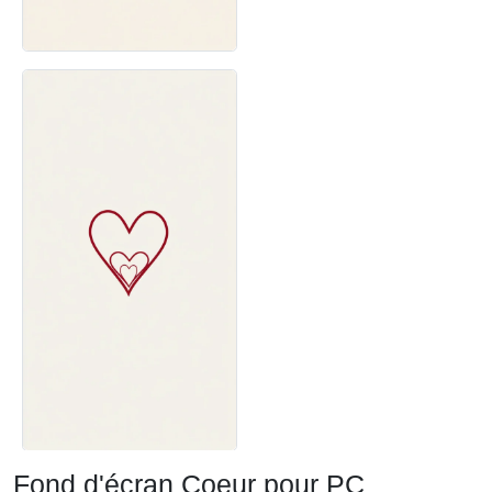
Fond d'écran Coeur pour PC