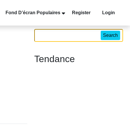
Fond D’écran Populaires
Register
Login
Search
Tendance