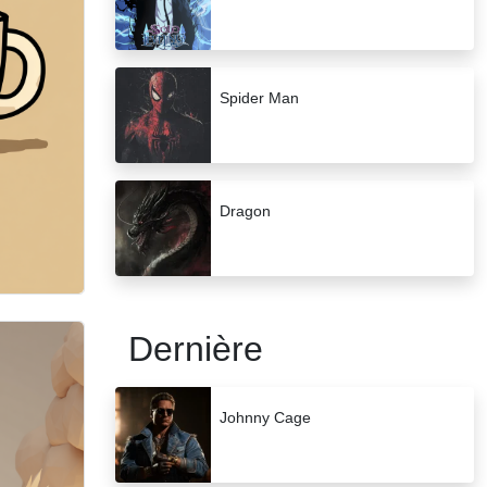
Spider Man
Dragon
Dernière
Johnny Cage