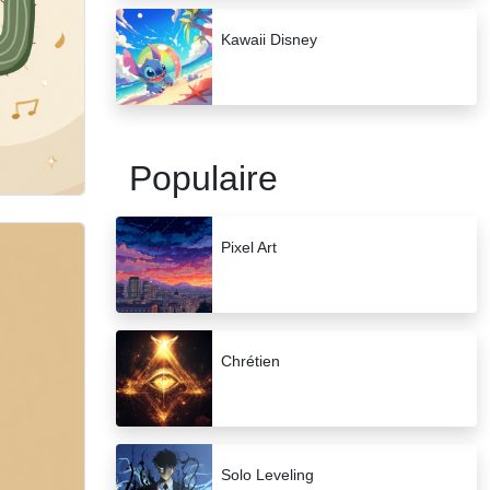
Kawaii Disney
Populaire
Pixel Art
Chrétien
Solo Leveling