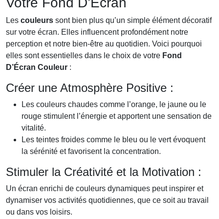
Votre Fond D’Écran
Les
couleurs
sont bien plus qu’un simple élément décoratif
sur votre écran. Elles influencent profondément notre
perception et notre bien-être au quotidien. Voici pourquoi
elles sont essentielles dans le choix de votre
Fond
D’Écran Couleur
:
Créer une Atmosphère Positive :
Les couleurs chaudes comme l’orange, le jaune ou le
rouge stimulent l’énergie et apportent une sensation de
vitalité.
Les teintes froides comme le bleu ou le vert évoquent
la sérénité et favorisent la concentration.
Stimuler la Créativité et la Motivation :
Un écran enrichi de couleurs dynamiques peut inspirer et
dynamiser vos activités quotidiennes, que ce soit au travail
ou dans vos loisirs.