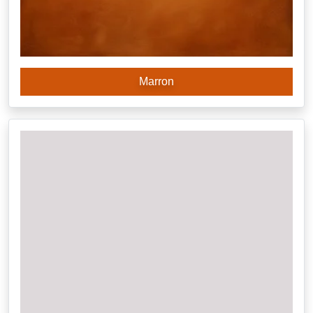
Marron