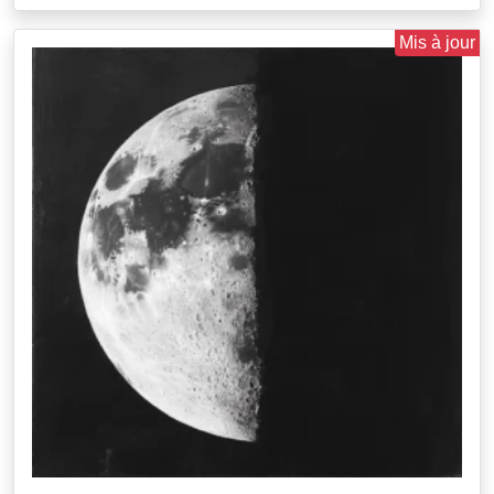
Mis à jour