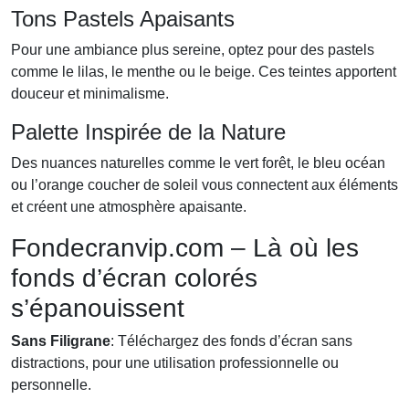
Tons Pastels Apaisants
Pour une ambiance plus sereine, optez pour des pastels
comme le lilas, le menthe ou le beige. Ces teintes apportent
douceur et minimalisme.
Palette Inspirée de la Nature
Des nuances naturelles comme le vert forêt, le bleu océan
ou l’orange coucher de soleil vous connectent aux éléments
et créent une atmosphère apaisante.
Fondecranvip.com – Là où les
fonds d’écran colorés
s’épanouissent
Sans Filigrane
: Téléchargez des fonds d’écran sans
distractions, pour une utilisation professionnelle ou
personnelle.