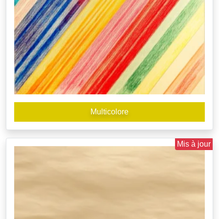
Multicolore
Mis à jour