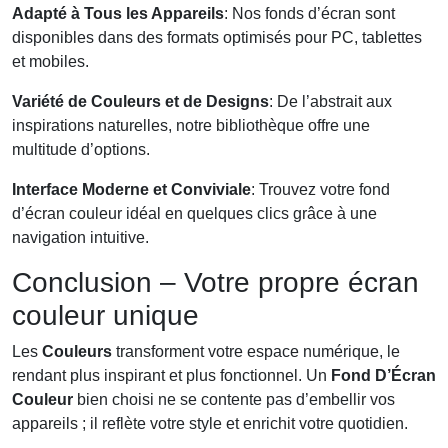
Adapté à Tous les Appareils
: Nos fonds d’écran sont
disponibles dans des formats optimisés pour PC, tablettes
et mobiles.
Variété de Couleurs et de Designs
: De l’abstrait aux
inspirations naturelles, notre bibliothèque offre une
multitude d’options.
Interface Moderne et Conviviale
: Trouvez votre fond
d’écran couleur idéal en quelques clics grâce à une
navigation intuitive.
Conclusion – Votre propre écran
couleur unique
Les
Couleurs
transforment votre espace numérique, le
rendant plus inspirant et plus fonctionnel. Un
Fond D’Écran
Couleur
bien choisi ne se contente pas d’embellir vos
appareils ; il reflète votre style et enrichit votre quotidien.