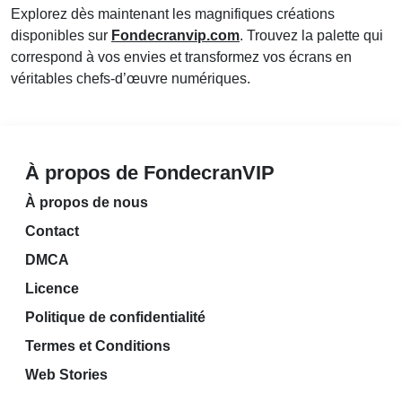
Explorez dès maintenant les magnifiques créations
disponibles sur
Fondecranvip.com
. Trouvez la palette qui
correspond à vos envies et transformez vos écrans en
véritables chefs-d’œuvre numériques.
À propos de FondecranVIP
À propos de nous
Contact
DMCA
Licence
Politique de confidentialité
Termes et Conditions
Web Stories