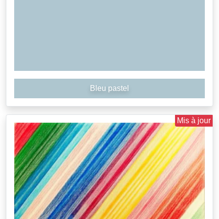
Bleu pastel
Mis à jour