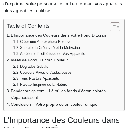
d’exprimer votre personnalité tout en rendant vos appareils
plus agréables à utiliser.
Table of Contents
L’Importance des Couleurs dans Votre Fond D’Écran
Créer une Atmosphère Positive :
Stimuler la Créativité et la Motivation :
Améliorer l’Esthétique de Vos Appareils :
Idées de Fond D’Écran Couleur
Dégradés Subtils
Couleurs Vives et Audacieuses
Tons Pastels Apaisants
Palette Inspirée de la Nature
Fondecranvip.com – Là où les fonds d’écran colorés
s’épanouissent
Conclusion – Votre propre écran couleur unique
L’Importance des Couleurs dans