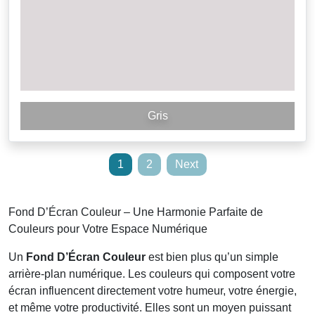
Gris
Posts
1
2
Next
pagination
Fond D’Écran Couleur – Une Harmonie Parfaite de
Couleurs pour Votre Espace Numérique
Un
Fond D’Écran Couleur
est bien plus qu’un simple
arrière-plan numérique. Les couleurs qui composent votre
écran influencent directement votre humeur, votre énergie,
et même votre productivité. Elles sont un moyen puissant