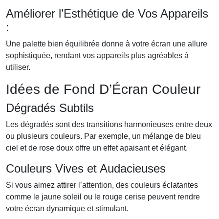
Améliorer l’Esthétique de Vos Appareils
:
Une palette bien équilibrée donne à votre écran une allure
sophistiquée, rendant vos appareils plus agréables à
utiliser.
Idées de Fond D’Écran Couleur
Dégradés Subtils
Les dégradés sont des transitions harmonieuses entre deux
ou plusieurs couleurs. Par exemple, un mélange de bleu
ciel et de rose doux offre un effet apaisant et élégant.
Couleurs Vives et Audacieuses
Si vous aimez attirer l’attention, des couleurs éclatantes
comme le jaune soleil ou le rouge cerise peuvent rendre
votre écran dynamique et stimulant.