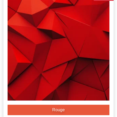
Rouge