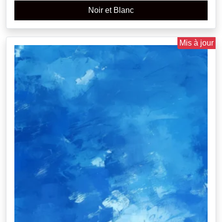
Noir et Blanc
Mis à jour