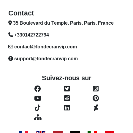
Contact
35 Boulevard du Temple, Paris, Paris, France
+330142722794
contact@fondecranvip.com
support@fondecranvip.com
Suivez-nous sur