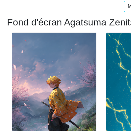
M
Fond d'écran Agatsuma Zenit