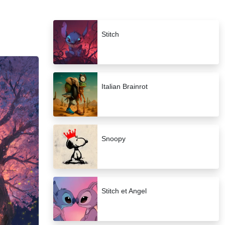
Stitch
Italian Brainrot
Snoopy
Stitch et Angel