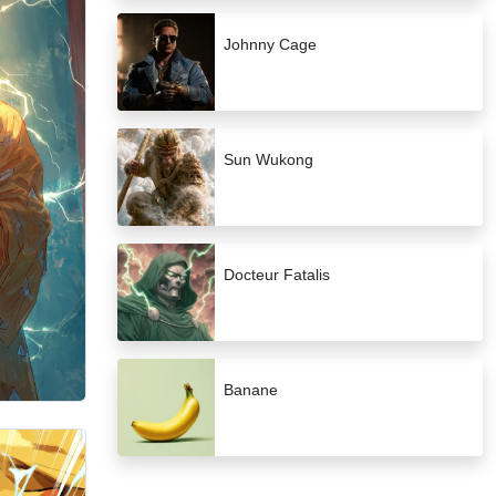
Johnny Cage
Sun Wukong
Docteur Fatalis
Banane