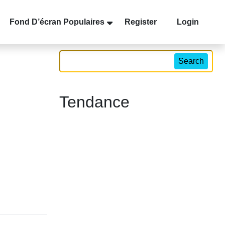
Fond D’écran Populaires
Register
Login
Search
Tendance