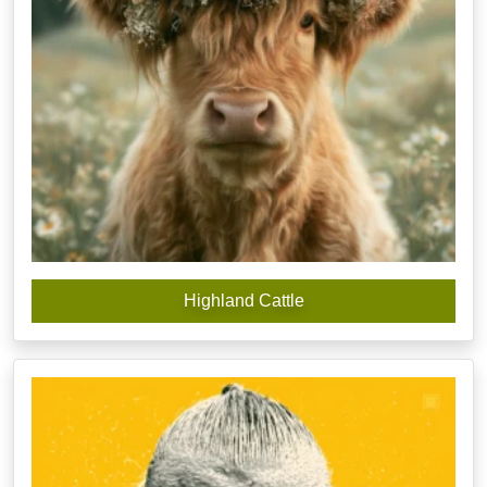
Highland Cattle