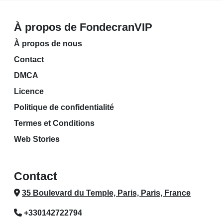
À propos de FondecranVIP
À propos de nous
Contact
DMCA
Licence
Politique de confidentialité
Termes et Conditions
Web Stories
Contact
35 Boulevard du Temple, Paris, Paris, France
+330142722794