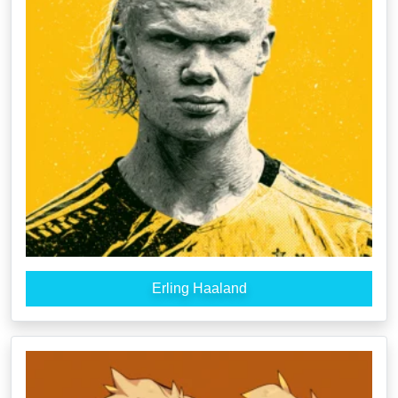
Erling Haaland