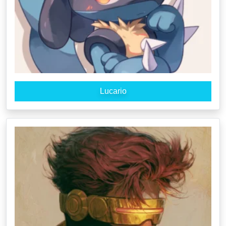
Lucario