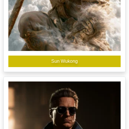
Sun Wukong