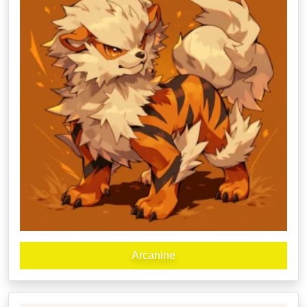
Arcanine