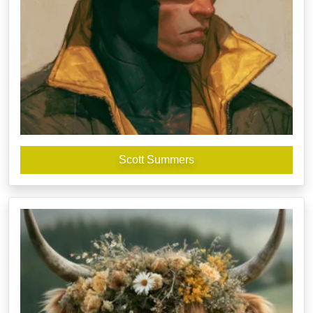
Scott Summers