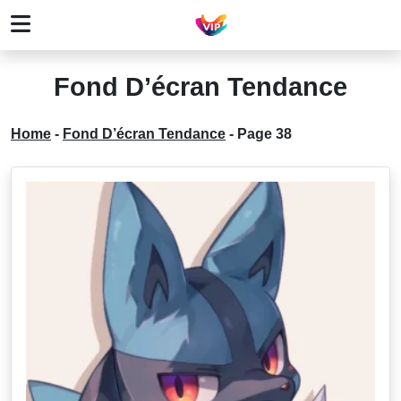
Fond D’écran Tendance
Home
-
Fond D’écran Tendance
-
Page 38