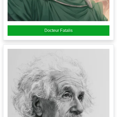
Docteur Fatalis