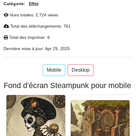
Catégorie:
Effet
Vues totales: 2,724 views
Total des téléchargements: 761
Total des Imprimer: 6
Dernière mise à jour:
Apr 29, 2025
Mobile
Desktop
Fond d'écran Steampunk pour mobile