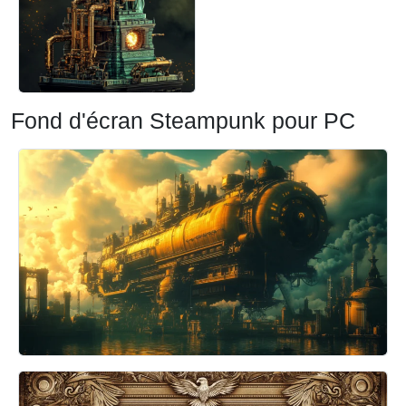
Fond d'écran Steampunk pour PC