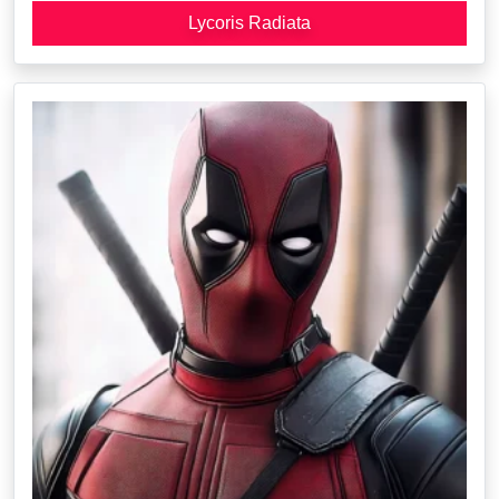
Lycoris Radiata