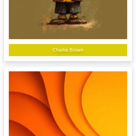
Charlie Brown