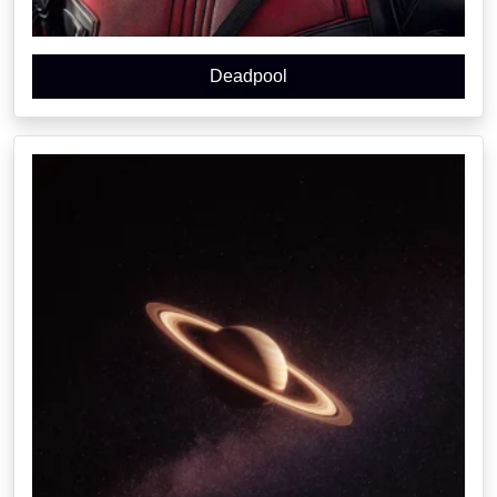
Deadpool