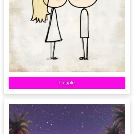
Couple