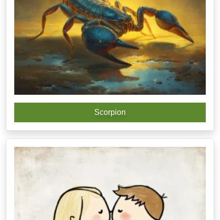
Scorpion