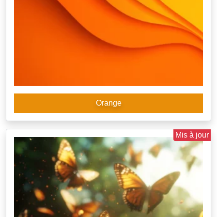
Orange
Mis à jour