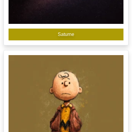
Saturne