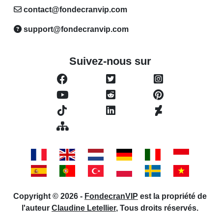
contact@fondecranvip.com
support@fondecranvip.com
Suivez-nous sur
Copyright © 2026 -
FondecranVIP
est la propriété de
l'auteur
Claudine Letellier
, Tous droits réservés.