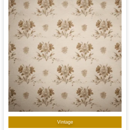
Vintage