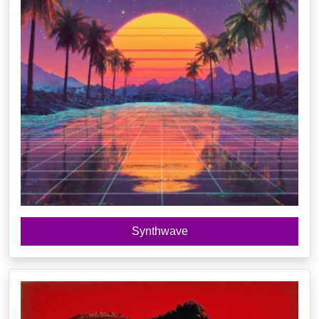
Synthwave