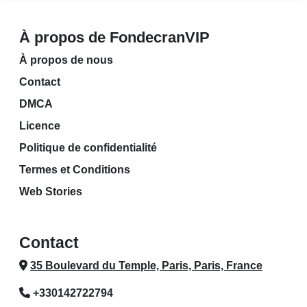
À propos de FondecranVIP
À propos de nous
Contact
DMCA
Licence
Politique de confidentialité
Termes et Conditions
Web Stories
Contact
35 Boulevard du Temple, Paris, Paris, France
+330142722794