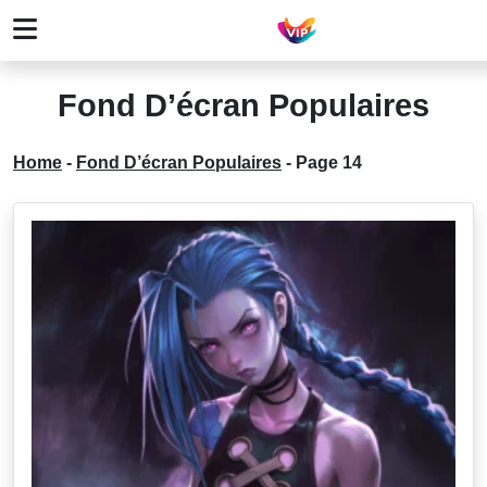
Fond D’écran Populaires
Home
-
Fond D’écran Populaires
-
Page 14