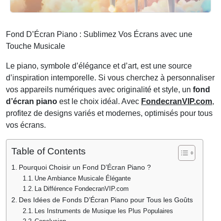
Fond D’Écran Piano : Sublimez Vos Écrans avec une
Touche Musicale
Le piano, symbole d’élégance et d’art, est une source
d’inspiration intemporelle. Si vous cherchez à personnaliser
vos appareils numériques avec originalité et style, un
fond
d’écran piano
est le choix idéal. Avec
FondecranVIP.com
,
profitez de designs variés et modernes, optimisés pour tous
vos écrans.
Table of Contents
Pourquoi Choisir un Fond D’Écran Piano ?
Une Ambiance Musicale Élégante
La Différence FondecranVIP.com
Des Idées de Fonds D’Écran Piano pour Tous les Goûts
Les Instruments de Musique les Plus Populaires