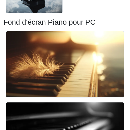
Fond d'écran Piano pour PC