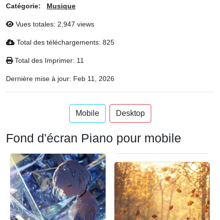
Catégorie:
Musique
Vues totales: 2,947 views
Total des téléchargements: 825
Total des Imprimer: 11
Dernière mise à jour:
Feb 11, 2026
Mobile
Desktop
Fond d'écran Piano pour mobile