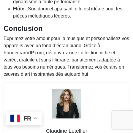
dynamisme à toute performance.
Flûte
: Son doux et apaisant, elle est idéale pour les
pièces mélodiques légères.
Conclusion
Exprimez votre amour pour la musique et personnalisez vos
appareils avec un fond d’écran piano. Grâce à
FondecranVIP.com, découvrez une collection riche et
variée, gratuite et sans filigrane, parfaitement adaptée à
tous vos besoins numériques. Transformez vos écrans en
œuvres d’art inspirantes dès aujourd’hui !
FR
Claudine Letellier