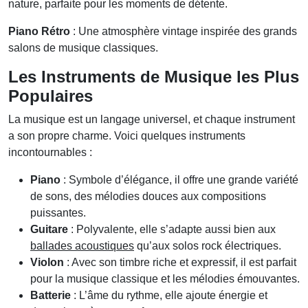
nature, parfaite pour les moments de détente.
Piano Rétro
: Une atmosphère vintage inspirée des grands
salons de musique classiques.
Les Instruments de Musique les Plus
Populaires
La musique est un langage universel, et chaque instrument
a son propre charme. Voici quelques instruments
incontournables :
Piano
: Symbole d’élégance, il offre une grande variété
de sons, des mélodies douces aux compositions
puissantes.
Guitare
: Polyvalente, elle s’adapte aussi bien aux
ballades acoustiques
qu’aux solos rock électriques.
Violon
: Avec son timbre riche et expressif, il est parfait
pour la musique classique et les mélodies émouvantes.
Batterie
: L’âme du rythme, elle ajoute énergie et