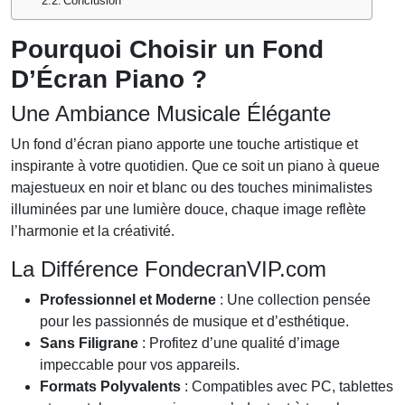
Conclusion
Pourquoi Choisir un Fond
D’Écran Piano ?
Une Ambiance Musicale Élégante
Un fond d’écran piano apporte une touche artistique et
inspirante à votre quotidien. Que ce soit un piano à queue
majestueux en noir et blanc ou des touches minimalistes
illuminées par une lumière douce, chaque image reflète
l’harmonie et la créativité.
La Différence FondecranVIP.com
Professionnel et Moderne
: Une collection pensée
pour les passionnés de musique et d’esthétique.
Sans Filigrane
: Profitez d’une qualité d’image
impeccable pour vos appareils.
Formats Polyvalents
: Compatibles avec PC, tablettes