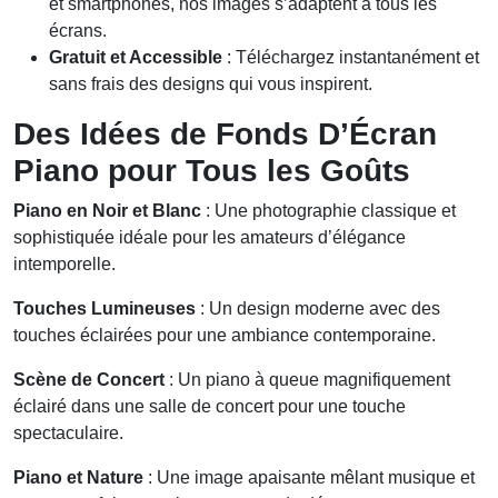
et smartphones, nos images s’adaptent à tous les
écrans.
Gratuit et Accessible
: Téléchargez instantanément et
sans frais des designs qui vous inspirent.
Des Idées de Fonds D’Écran
Piano pour Tous les Goûts
Piano en Noir et Blanc
: Une photographie classique et
sophistiquée idéale pour les amateurs d’élégance
intemporelle.
Touches Lumineuses
: Un design moderne avec des
touches éclairées pour une ambiance contemporaine.
Scène de Concert
: Un piano à queue magnifiquement
éclairé dans une salle de concert pour une touche
spectaculaire.
Piano et Nature
: Une image apaisante mêlant musique et