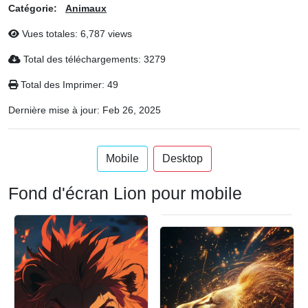
Catégorie:
Animaux
Vues totales: 6,787 views
Total des téléchargements: 3279
Total des Imprimer: 49
Dernière mise à jour:
Feb 26, 2025
Mobile
Desktop
Fond d'écran Lion pour mobile