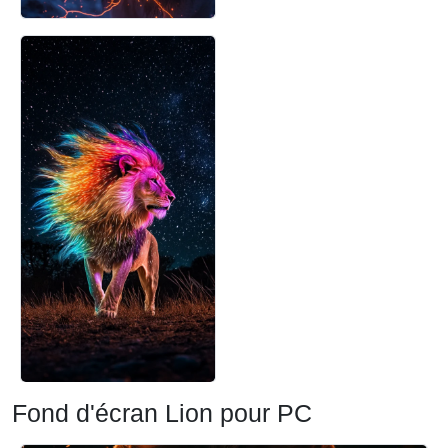
Fond d'écran Lion pour PC