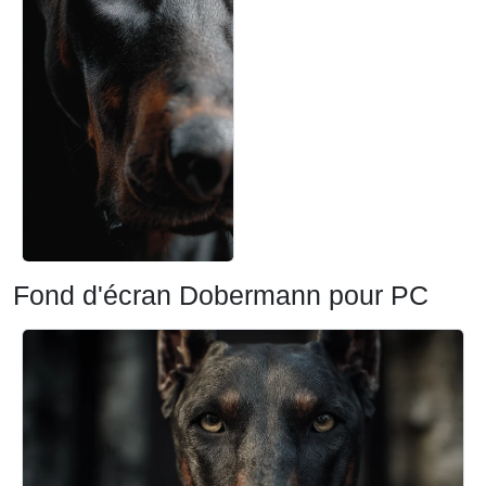
Fond d'écran Dobermann pour PC