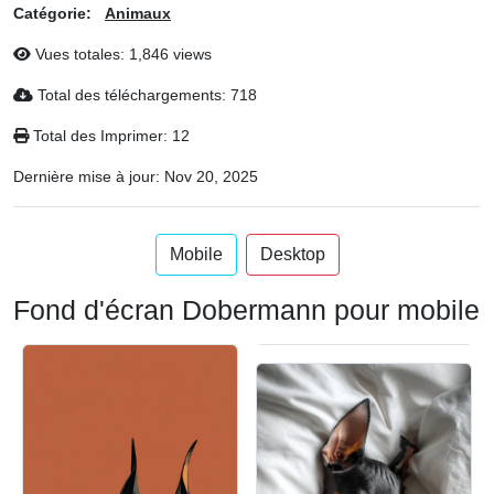
Catégorie:
Animaux
Vues totales: 1,846 views
Total des téléchargements: 718
Total des Imprimer: 12
Dernière mise à jour:
Nov 20, 2025
Mobile
Desktop
Fond d'écran Dobermann pour mobile