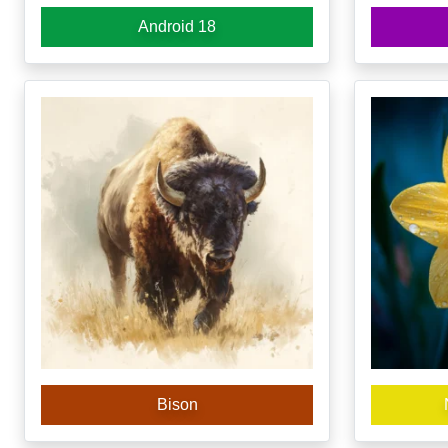
Android 18
Bison