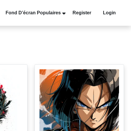
Fond D’écran Populaires
Register
Login