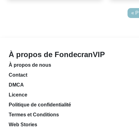
« P
À propos de FondecranVIP
À propos de nous
Contact
DMCA
Licence
Politique de confidentialité
Termes et Conditions
Web Stories