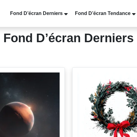
Fond D’écran Derniers
Fond D’écran Tendance
Fond D’écran Derniers