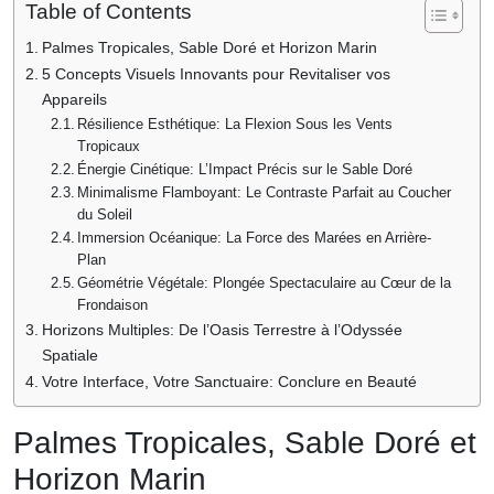
Table of Contents
Palmes Tropicales, Sable Doré et Horizon Marin
5 Concepts Visuels Innovants pour Revitaliser vos
Appareils
Résilience Esthétique: La Flexion Sous les Vents
Tropicaux
Énergie Cinétique: L’Impact Précis sur le Sable Doré
Minimalisme Flamboyant: Le Contraste Parfait au Coucher
du Soleil
Immersion Océanique: La Force des Marées en Arrière-
Plan
Géométrie Végétale: Plongée Spectaculaire au Cœur de la
Frondaison
Horizons Multiples: De l’Oasis Terrestre à l’Odyssée
Spatiale
Votre Interface, Votre Sanctuaire: Conclure en Beauté
Palmes Tropicales, Sable Doré et
Horizon Marin