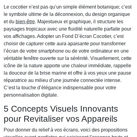
Le cocotier n’est pas qu’un simple élément botanique; c’est
le symbole ultime de la déconnexion, du design organique
et du
bien-être
. Majestueux et graphique, il structure les
paysages tropicaux avec une fluidité naturelle parfaite pour
vos affichages. Adopter un Fond D’écran Cocotier, c’est
choisir de capturer cette aura apaisante pour transformer
l’écran de votre smartphone ou de votre ordinateur en une
véritable fenêtre ouverte sur la sérénité. Visuellement, cette
icône de la nature apporte une chaleur immédiate, rappelle
la douceur de la brise marine et offre à vos yeux une pause
réparatrice au milieu d’une journée connectée intense.
C’est la touche d’élégance indispensable pour votre
personnalisation digitale.
5 Concepts Visuels Innovants
pour Revitaliser vos Appareils
Pour donner du relief à vos écrans, voici des propositions