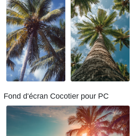
Fond d'écran Cocotier pour PC