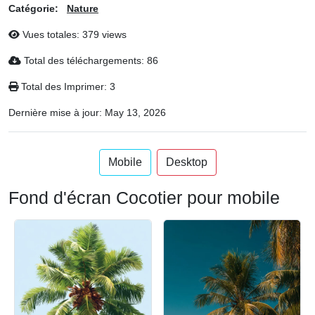
Catégorie:
Nature
Vues totales: 379 views
Total des téléchargements: 86
Total des Imprimer: 3
Dernière mise à jour:
May 13, 2026
Mobile
Desktop
Fond d'écran Cocotier pour mobile