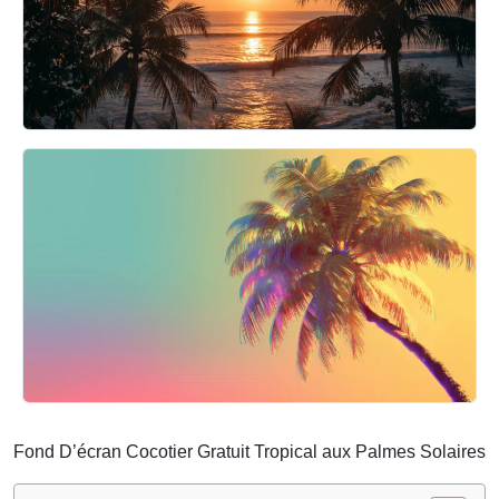
Fond D’écran Cocotier Gratuit Tropical aux Palmes Solaires