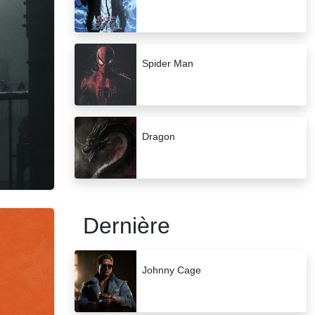
Spider Man
Dragon
Dernière
Johnny Cage