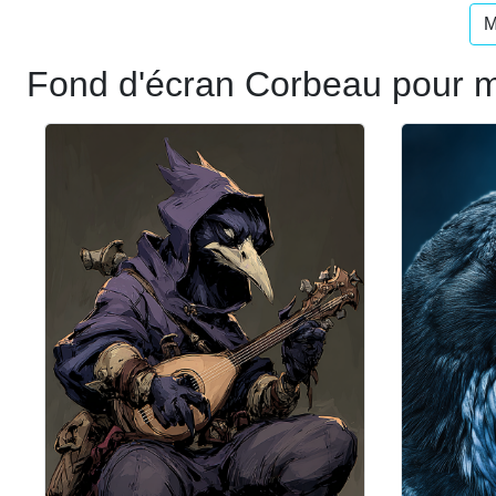
M
Fond d'écran Corbeau pour m