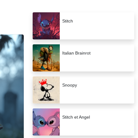
Stitch
Italian Brainrot
Snoopy
Stitch et Angel