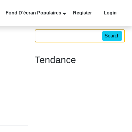
Fond D’écran Populaires
Register
Login
Search
Tendance