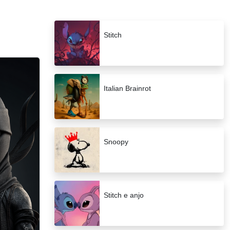
Stitch
Italian Brainrot
Snoopy
Stitch e anjo