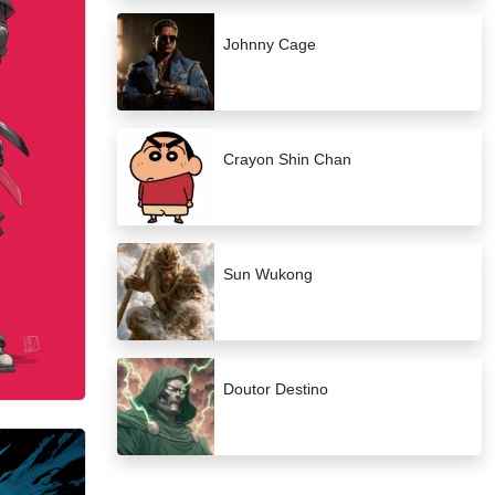
Johnny Cage
Crayon Shin Chan
Sun Wukong
Doutor Destino