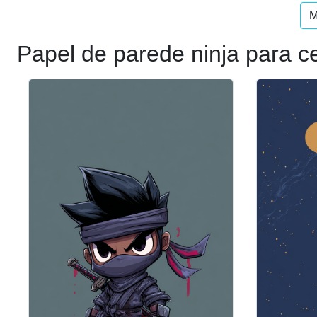
M
Papel de parede ninja para ce