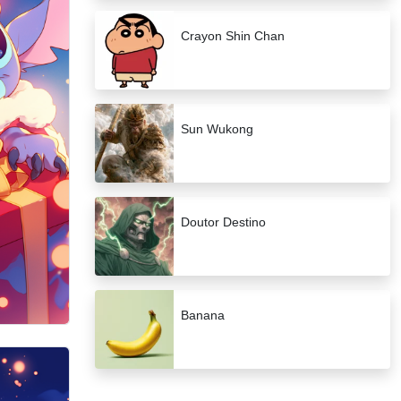
Crayon Shin Chan
Sun Wukong
Doutor Destino
Banana