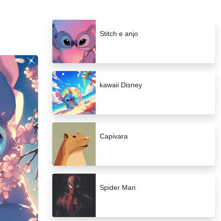
Stitch e anjo
kawaii Disney
Capivara
Spider Man