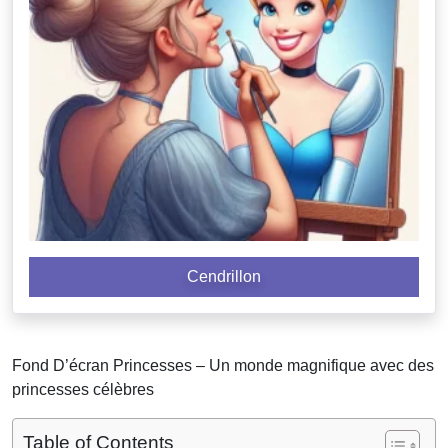
Cendrillon
Fond D’écran Princesses – Un monde magnifique avec des
princesses célèbres
Table of Contents