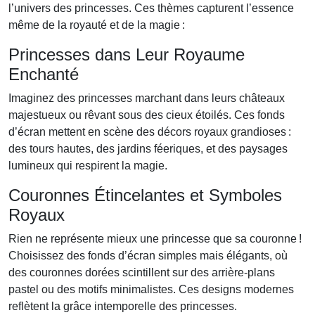
l’univers des princesses. Ces thèmes capturent l’essence
même de la royauté et de la magie :
Princesses dans Leur Royaume
Enchanté
Imaginez des princesses marchant dans leurs châteaux
majestueux ou rêvant sous des cieux étoilés. Ces fonds
d’écran mettent en scène des décors royaux grandioses :
des tours hautes, des jardins féeriques, et des paysages
lumineux qui respirent la magie.
Couronnes Étincelantes et Symboles
Royaux
Rien ne représente mieux une princesse que sa couronne !
Choisissez des fonds d’écran simples mais élégants, où
des couronnes dorées scintillent sur des arrière-plans
pastel ou des motifs minimalistes. Ces designs modernes
reflètent la grâce intemporelle des princesses.