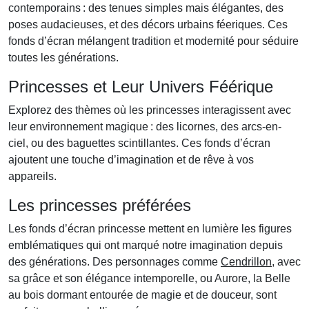
contemporains : des tenues simples mais élégantes, des
poses audacieuses, et des décors urbains féeriques. Ces
fonds d’écran mélangent tradition et modernité pour séduire
toutes les générations.
Princesses et Leur Univers Féérique
Explorez des thèmes où les princesses interagissent avec
leur environnement magique : des licornes, des arcs-en-
ciel, ou des baguettes scintillantes. Ces fonds d’écran
ajoutent une touche d’imagination et de rêve à vos
appareils.
Les princesses préférées
Les fonds d’écran princesse mettent en lumière les figures
emblématiques qui ont marqué notre imagination depuis
des générations. Des personnages comme
Cendrillon
, avec
sa grâce et son élégance intemporelle, ou Aurore, la Belle
au bois dormant entourée de magie et de douceur, sont