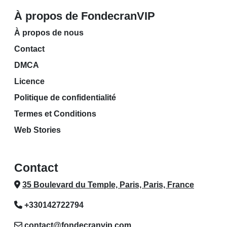
À propos de FondecranVIP
À propos de nous
Contact
DMCA
Licence
Politique de confidentialité
Termes et Conditions
Web Stories
Contact
35 Boulevard du Temple, Paris, Paris, France
+330142722794
contact@fondecranvip.com