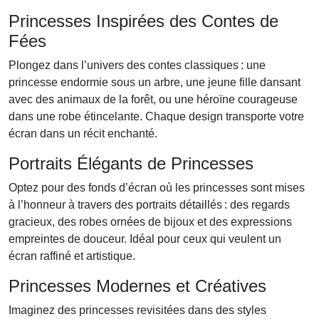
Princesses Inspirées des Contes de
Fées
Plongez dans l’univers des contes classiques : une
princesse endormie sous un arbre, une jeune fille dansant
avec des animaux de la forêt, ou une héroïne courageuse
dans une robe étincelante. Chaque design transporte votre
écran dans un récit enchanté.
Portraits Élégants de Princesses
Optez pour des fonds d’écran où les princesses sont mises
à l’honneur à travers des portraits détaillés : des regards
gracieux, des robes ornées de bijoux et des expressions
empreintes de douceur. Idéal pour ceux qui veulent un
écran raffiné et artistique.
Princesses Modernes et Créatives
Imaginez des princesses revisitées dans des styles