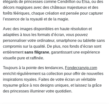
élégants de princesses comme Cendrillon ou Elsa, ou des
décors magiques avec des châteaux majestueux et des
forêts féériques, chaque création est pensée pour capturer
l’essence de la royauté et de la magie.
Avec des images disponibles en haute résolution et
adaptées à tous les formats d’écran, vous pouvez
personnaliser votre ordinateur, smartphone ou tablette sans
compromis sur la qualité. De plus, nos fonds d’écran sont
entièrement
sans filigrane
, garantissant une expérience
visuelle pure et raffinée.
Toujours à la pointe des tendances,
Fondecranvip.com
enrichit régulièrement sa collection pour offrir de nouvelles
inspirations royales. Faites de votre écran un véritable
royaume grâce à nos designs uniques, et laissez la grâce
des princesses illuminer votre quotidien.