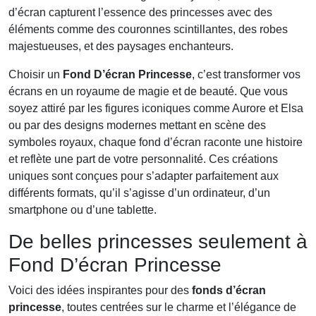
d’écran capturent l’essence des princesses avec des
éléments comme des couronnes scintillantes, des robes
majestueuses, et des paysages enchanteurs.
Choisir un
Fond D’écran Princesse
, c’est transformer vos
écrans en un royaume de magie et de beauté. Que vous
soyez attiré par les figures iconiques comme Aurore et Elsa
ou par des designs modernes mettant en scène des
symboles royaux, chaque fond d’écran raconte une histoire
et reflète une part de votre personnalité. Ces créations
uniques sont conçues pour s’adapter parfaitement aux
différents formats, qu’il s’agisse d’un ordinateur, d’un
smartphone ou d’une tablette.
De belles princesses seulement à
Fond D’écran Princesse
Voici des idées inspirantes pour des
fonds d’écran
princesse
, toutes centrées sur le charme et l’élégance de