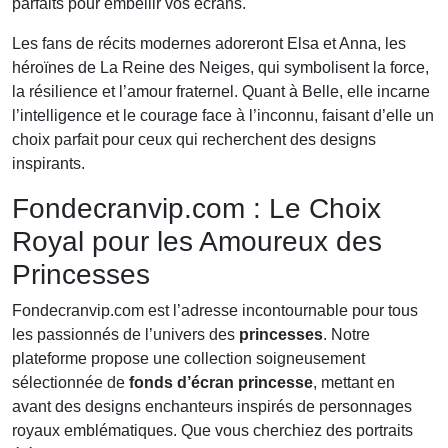
parfaits pour embellir vos écrans.
Les fans de récits modernes adoreront Elsa et Anna, les
héroïnes de La Reine des Neiges, qui symbolisent la force,
la résilience et l’amour fraternel. Quant à Belle, elle incarne
l’intelligence et le courage face à l’inconnu, faisant d’elle un
choix parfait pour ceux qui recherchent des designs
inspirants.
Fondecranvip.com : Le Choix
Royal pour les Amoureux des
Princesses
Fondecranvip.com est l’adresse incontournable pour tous
les passionnés de l’univers des
princesses
. Notre
plateforme propose une collection soigneusement
sélectionnée de
fonds d’écran princesse
, mettant en
avant des designs enchanteurs inspirés de personnages
royaux emblématiques. Que vous cherchiez des portraits