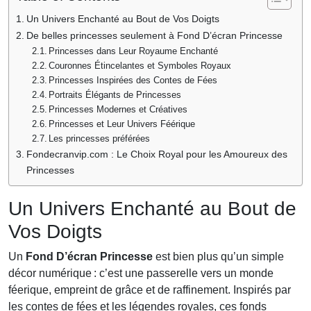
Un Univers Enchanté au Bout de Vos Doigts
De belles princesses seulement à Fond D’écran Princesse
Princesses dans Leur Royaume Enchanté
Couronnes Étincelantes et Symboles Royaux
Princesses Inspirées des Contes de Fées
Portraits Élégants de Princesses
Princesses Modernes et Créatives
Princesses et Leur Univers Féérique
Les princesses préférées
Fondecranvip.com : Le Choix Royal pour les Amoureux des
Princesses
Un Univers Enchanté au Bout de
Vos Doigts
Un
Fond D’écran Princesse
est bien plus qu’un simple
décor numérique : c’est une passerelle vers un monde
féerique, empreint de grâce et de raffinement. Inspirés par
les contes de fées et les légendes royales, ces fonds