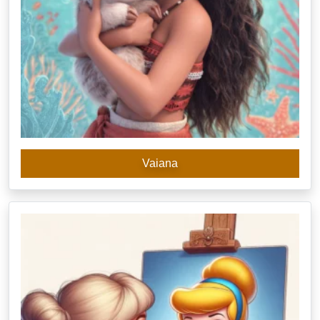
Vaiana