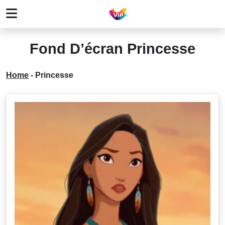
Fond D’écran Princesse
Home
-
Princesse