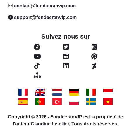
contact@fondecranvip.com
support@fondecranvip.com
Suivez-nous sur
Copyright © 2026 -
FondecranVIP
est la propriété de
l'auteur
Claudine Letellier
, Tous droits réservés.