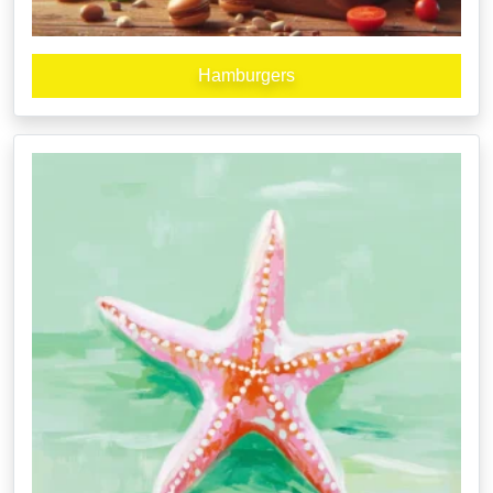
Hamburgers