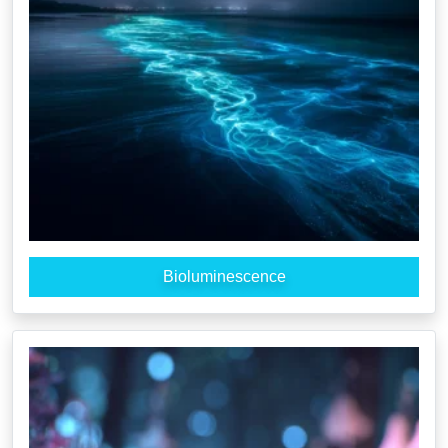
Bioluminescence