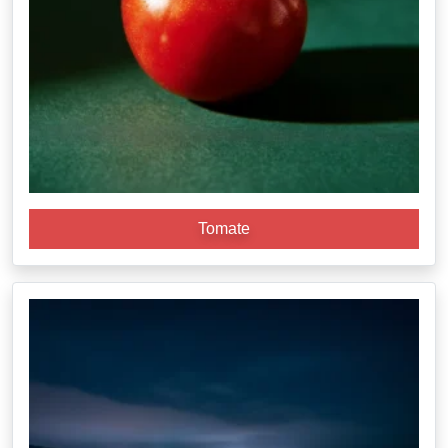
Tomate