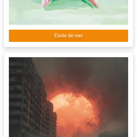
Étoile de mer