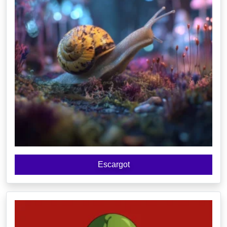
Escargot