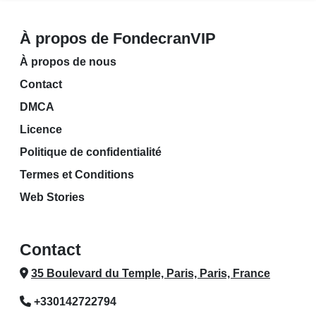
À propos de FondecranVIP
À propos de nous
Contact
DMCA
Licence
Politique de confidentialité
Termes et Conditions
Web Stories
Contact
35 Boulevard du Temple, Paris, Paris, France
+330142722794