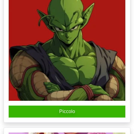
Piccolo