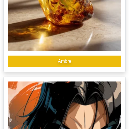
Ambre