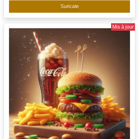
Suricate
Mis à jour