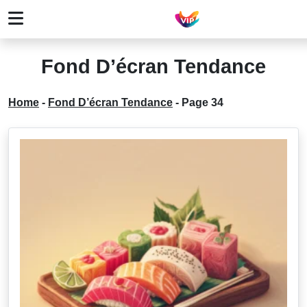
Fond D’écran Tendance
Home
-
Fond D’écran Tendance
-
Page 34