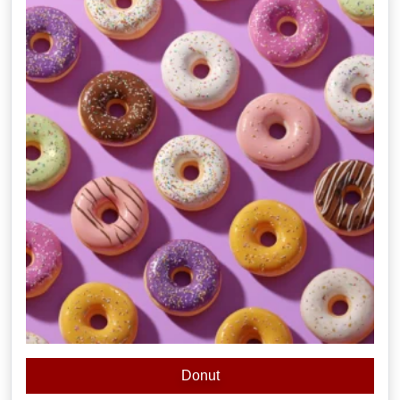
Donut