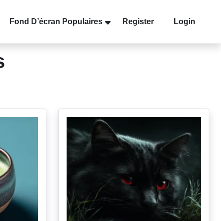
Fond D’écran Populaires
Register
Login
s