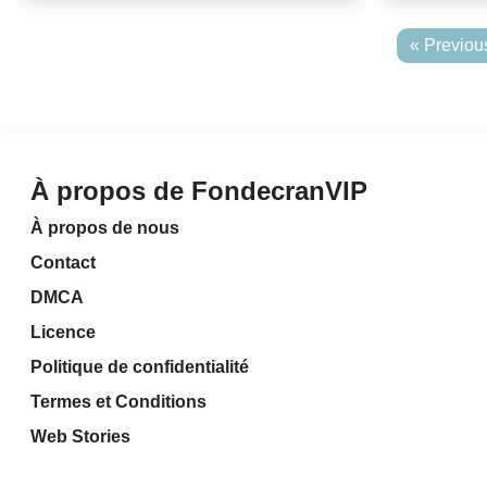
« Previou
À propos de FondecranVIP
À propos de nous
Contact
DMCA
Licence
Politique de confidentialité
Termes et Conditions
Web Stories