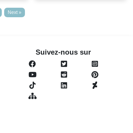
Next »
Suivez-nous sur