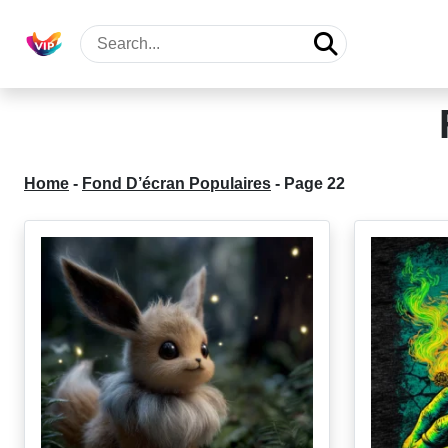
Home
-
Fond D’écran Populaires
-
Page 22