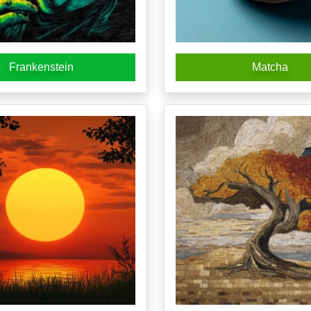
Frankenstein
Matcha