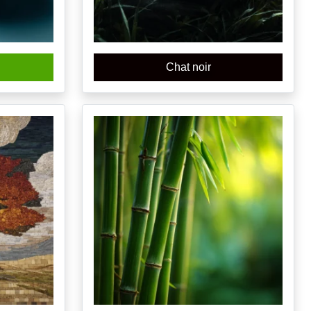
Chat noir