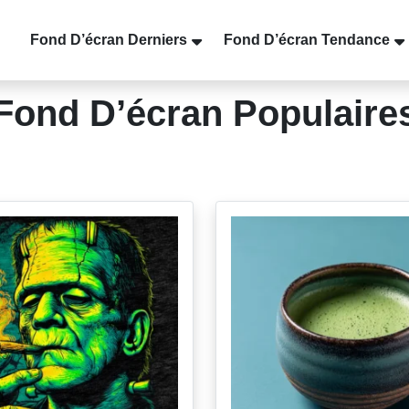
Fond D’écran Derniers
Fond D’écran Tendance
Fond D’écran Populaire