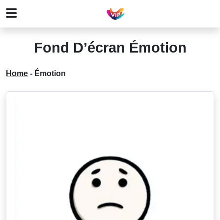
Fond D’écran Émotion
Home
-
Émotion