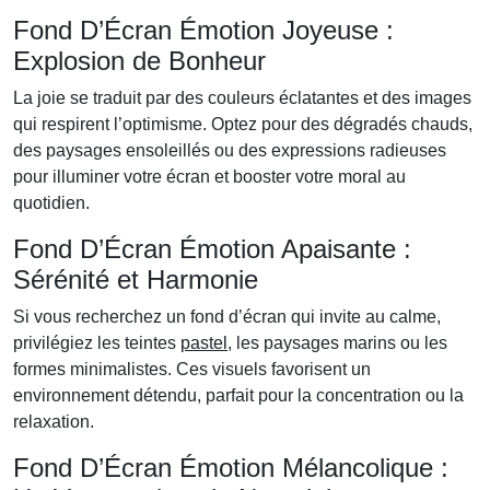
Fond D’Écran Émotion Joyeuse :
Explosion de Bonheur
La joie se traduit par des couleurs éclatantes et des images
qui respirent l’optimisme. Optez pour des dégradés chauds,
des paysages ensoleillés ou des expressions radieuses
pour illuminer votre écran et booster votre moral au
quotidien.
Fond D’Écran Émotion Apaisante :
Sérénité et Harmonie
Si vous recherchez un fond d’écran qui invite au calme,
privilégiez les teintes
pastel
, les paysages marins ou les
formes minimalistes. Ces visuels favorisent un
environnement détendu, parfait pour la concentration ou la
relaxation.
Fond D’Écran Émotion Mélancolique :