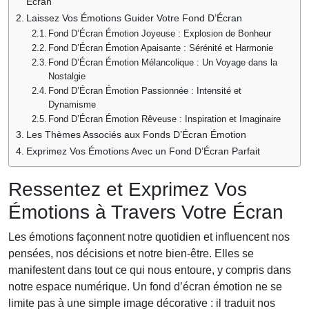
Écran
Laissez Vos Émotions Guider Votre Fond D’Écran
Fond D’Écran Émotion Joyeuse : Explosion de Bonheur
Fond D’Écran Émotion Apaisante : Sérénité et Harmonie
Fond D’Écran Émotion Mélancolique : Un Voyage dans la
Nostalgie
Fond D’Écran Émotion Passionnée : Intensité et
Dynamisme
Fond D’Écran Émotion Rêveuse : Inspiration et Imaginaire
Les Thèmes Associés aux Fonds D’Écran Émotion
Exprimez Vos Émotions Avec un Fond D’Écran Parfait
Ressentez et Exprimez Vos
Émotions à Travers Votre Écran
Les émotions façonnent notre quotidien et influencent nos
pensées, nos décisions et notre bien-être. Elles se
manifestent dans tout ce qui nous entoure, y compris dans
notre espace numérique. Un fond d’écran émotion ne se
limite pas à une simple image décorative : il traduit nos