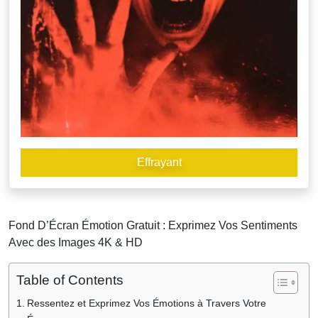
Effrayant
Fond D’Écran Émotion Gratuit : Exprimez Vos Sentiments
Avec des Images 4K & HD
Table of Contents
Ressentez et Exprimez Vos Émotions à Travers Votre