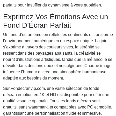
parfaits pour insuffler du dynamisme à votre quotidien.
Exprimez Vos Émotions Avec un
Fond D’Écran Parfait
Un fond d’écran émotion reflète les sentiments et transforme
l’environnement numérique en un espace unique. La joie
s’exprime à travers des couleurs vives, la sérénité se
ressent dans des paysages apaisants, la créativité se
nourrit d’illustrations artistiques, tandis que la mélancolie se
dévoile dans des tons doux et nostalgiques. Chaque image
influence l’humeur et crée une atmosphère harmonieuse
adaptée aux besoins du moment.
Sur
Fondecranvip.com
, une vaste sélection de fonds
d’écran émotion en 4K et HD est disponible pour offrir une
qualité visuelle optimale. Tous les fonds d’écran sont
gratuits, sans watermark, et compatibles avec PC et mobile,
garantissant une personnalisation fluide et immersive.