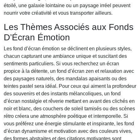
étoilé, une galaxie lointaine ou un paysage irréel peuvent
nourrir votre créativité et vous transporter ailleurs.
Les Thèmes Associés aux Fonds
D’Écran Émotion
Les fond d’écran émotion se déclinent en plusieurs styles,
chacun capturant une ambiance unique et suscitant des
sentiments particuliers. Si vous recherchez un écran
propice à la détente, un fond d’écran zen et relaxation avec
des paysages naturels, des mandalas apaisants ou des
teintes pastel sera idéal. Pour ceux qui aiment la profondeur
des souvenirs et des instants mélancoliques, un fond
d’écran nostalgie et rêverie mettant en avant des clichés en
noir et blanc, des couchers de soleil tamisés ou des scènes
rétro créera une atmosphère poétique et intemporelle. Si
vous préférez une énergie stimulante et inspirante, les fond
d’écran dynamisme et motivation avec des couleurs vives,
des formes abstraites et des citations motivantes sont