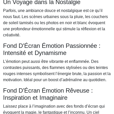
Un Voyage dans la Nostalgie
Parfois, une ambiance douce et nostalgique est ce qu’il
nous faut. Les scènes urbaines sous la pluie, les couchers
de soleil tamisés ou les photos en noir et blanc évoquent
une profondeur émotionnelle qui stimule la réflexion et la
créativité.
Fond D’Écran Émotion Passionnée :
Intensité et Dynamisme
L’émotion peut aussi être vibrante et enflammée. Des
contrastes puissants, des flammes stylisées ou des teintes
rouges intenses symbolisent l’énergie brute, la passion et la
motivation. Idéal pour un boost d’adrénaline au quotidien.
Fond D’Écran Émotion Rêveuse :
Inspiration et Imaginaire
Laissez place à l’imagination avec des fonds d’écran qui
évoquent la magie, le fantastique et l’inconnu. Un ciel