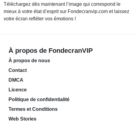
Téléchargez dès maintenant l’image qui correspond le
mieux à votre état d’esprit sur Fondecranvip.com et laissez
votre écran refléter vos émotions !
À propos de FondecranVIP
À propos de nous
Contact
DMCA
Licence
Politique de confidentialité
Termes et Conditions
Web Stories