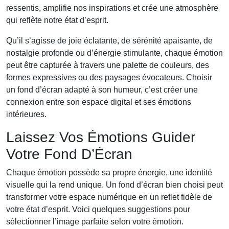
ressentis, amplifie nos inspirations et crée une atmosphère
qui reflète notre état d’esprit.
Qu’il s’agisse de joie éclatante, de sérénité apaisante, de
nostalgie profonde ou d’énergie stimulante, chaque émotion
peut être capturée à travers une palette de couleurs, des
formes expressives ou des paysages évocateurs. Choisir
un fond d’écran adapté à son humeur, c’est créer une
connexion entre son espace digital et ses émotions
intérieures.
Laissez Vos Émotions Guider
Votre Fond D’Écran
Chaque émotion possède sa propre énergie, une identité
visuelle qui la rend unique. Un fond d’écran bien choisi peut
transformer votre espace numérique en un reflet fidèle de
votre état d’esprit. Voici quelques suggestions pour
sélectionner l’image parfaite selon votre émotion.