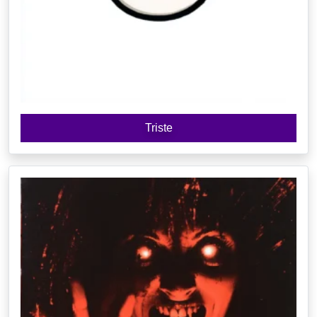
Triste