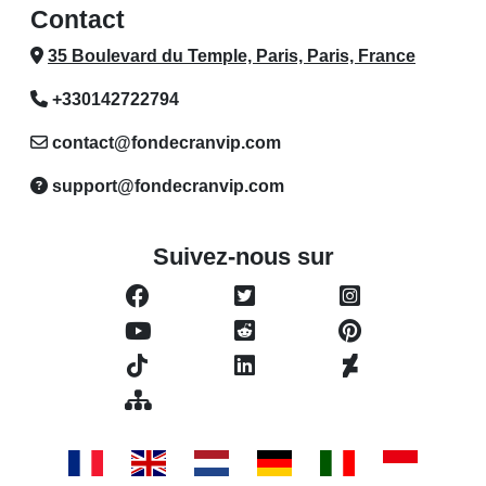
Contact
35 Boulevard du Temple, Paris, Paris, France
+330142722794
contact@fondecranvip.com
support@fondecranvip.com
Suivez-nous sur