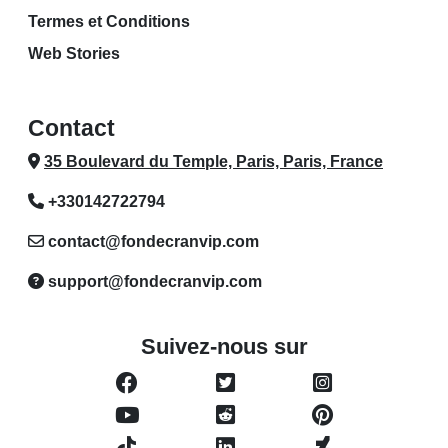
Termes et Conditions
Web Stories
Contact
35 Boulevard du Temple, Paris, Paris, France
+330142722794
contact@fondecranvip.com
support@fondecranvip.com
Suivez-nous sur