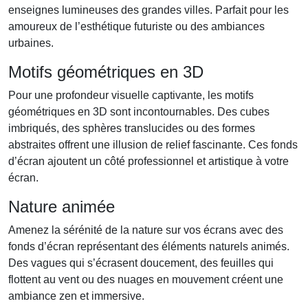
enseignes lumineuses des grandes villes. Parfait pour les
amoureux de l’esthétique futuriste ou des ambiances
urbaines.
Motifs géométriques en 3D
Pour une profondeur visuelle captivante, les motifs
géométriques en 3D sont incontournables. Des cubes
imbriqués, des sphères translucides ou des formes
abstraites offrent une illusion de relief fascinante. Ces fonds
d’écran ajoutent un côté professionnel et artistique à votre
écran.
Nature animée
Amenez la sérénité de la nature sur vos écrans avec des
fonds d’écran représentant des éléments naturels animés.
Des vagues qui s’écrasent doucement, des feuilles qui
flottent au vent ou des nuages en mouvement créent une
ambiance zen et immersive.