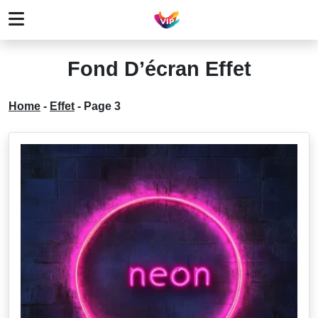
Fond D’écran Effet
Home
-
Effet
-
Page 3