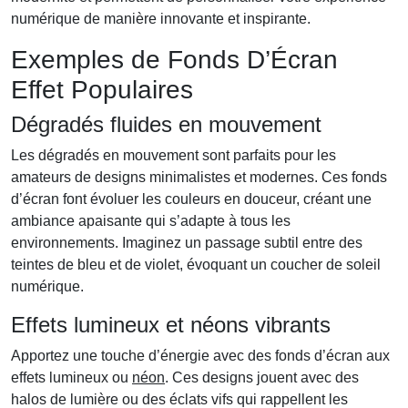
numérique de manière innovante et inspirante.
Exemples de Fonds D’Écran
Effet Populaires
Dégradés fluides en mouvement
Les dégradés en mouvement sont parfaits pour les
amateurs de designs minimalistes et modernes. Ces fonds
d’écran font évoluer les couleurs en douceur, créant une
ambiance apaisante qui s’adapte à tous les
environnements. Imaginez un passage subtil entre des
teintes de bleu et de violet, évoquant un coucher de soleil
numérique.
Effets lumineux et néons vibrants
Apportez une touche d’énergie avec des fonds d’écran aux
effets lumineux ou
néon
. Ces designs jouent avec des
halos de lumière ou des éclats vifs qui rappellent les