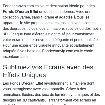
Fondecranvip.com est votre destination idéale pour des
Fonds D’écran Effet
uniques et modernes. Avec une
collection variée, sans filigrane et adaptée à tous les
appareils, le site propose des designs captivants comme
des dégradés fluides, des animations subtiles ou des motifs
3D. Chaque fond d’écran est optimisé pour transformer
votre écran en une œuvre d’art élégante et personnalisée.
Pour une expérience visuelle innovante et parfaitement
adaptée à vos besoins, Fondecranvip.com est le choix
incontournable.
Sublimez vos Écrans avec des
Effets Uniques
Les Fonds D’écran Effet révolutionnent la manière dont
vous interagissez avec vos appareils. Grâce à des
animations fluides, des jeux de lumière dynamiques et des
designs en 3D captivants, ils transforment vos écrans en