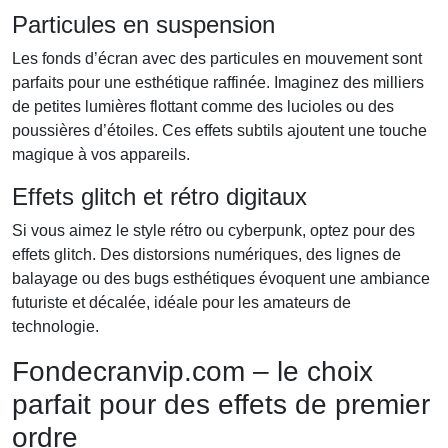
Particules en suspension
Les fonds d’écran avec des particules en mouvement sont
parfaits pour une esthétique raffinée. Imaginez des milliers
de petites lumières flottant comme des lucioles ou des
poussières d’étoiles. Ces effets subtils ajoutent une touche
magique à vos appareils.
Effets glitch et rétro digitaux
Si vous aimez le style rétro ou cyberpunk, optez pour des
effets glitch. Des distorsions numériques, des lignes de
balayage ou des bugs esthétiques évoquent une ambiance
futuriste et décalée, idéale pour les amateurs de
technologie.
Fondecranvip.com – le choix
parfait pour des effets de premier
ordre