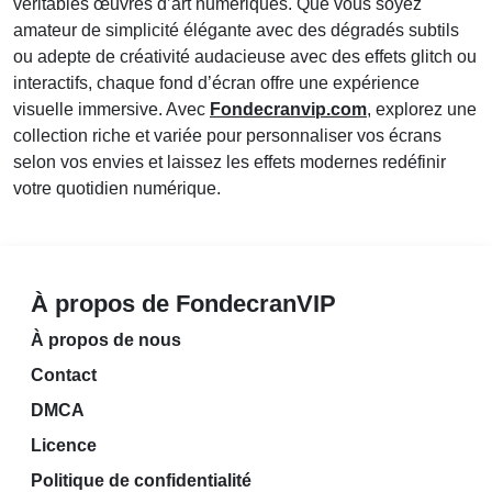
véritables œuvres d’art numériques. Que vous soyez
amateur de simplicité élégante avec des dégradés subtils
ou adepte de créativité audacieuse avec des effets glitch ou
interactifs, chaque fond d’écran offre une expérience
visuelle immersive. Avec
Fondecranvip.com
, explorez une
collection riche et variée pour personnaliser vos écrans
selon vos envies et laissez les effets modernes redéfinir
votre quotidien numérique.
À propos de FondecranVIP
À propos de nous
Contact
DMCA
Licence
Politique de confidentialité