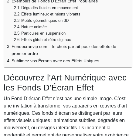
Exemples de Fonds D’Écran Effet Populaires
Dégradés fluides en mouvement
Effets lumineux et néons vibrants
Motifs géométriques en 3D
Nature animée
Particules en suspension
Effets glitch et rétro digitaux
Fondecranvip.com – le choix parfait pour des effets de
premier ordre
Sublimez vos Écrans avec des Effets Uniques
Découvrez l’Art Numérique avec
les Fonds D’Écran Effet
Un Fond D’écran Effet n’est pas une simple image. C’est
une invitation à transformer vos appareils en œuvres d’art
numériques. Ces fonds d’écran se distinguent par leurs
effets visuels uniques : animations subtiles, dégradés en
mouvement, ou designs interactifs. Ils incarnent la
modernité et permettent de personnaliser votre expérience