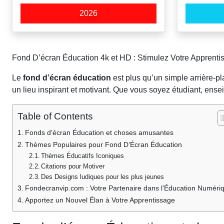
2026
Fond D’écran Éducation 4k et HD : Stimulez Votre Apprenti
Le
fond d’écran éducation
est plus qu’un simple arrière-p
un lieu inspirant et motivant. Que vous soyez étudiant, ense
Table of Contents
Fonds d’écran Éducation et choses amusantes
Thèmes Populaires pour Fond D’Écran Éducation
Thèmes Éducatifs Iconiques
Citations pour Motiver
Des Designs ludiques pour les plus jeunes
Fondecranvip.com : Votre Partenaire dans l’Éducation Numéri
Apportez un Nouvel Élan à Votre Apprentissage