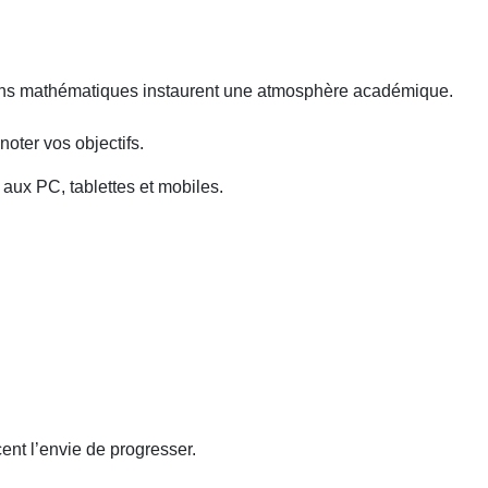
tions mathématiques instaurent une atmosphère académique.
oter vos objectifs.
 aux PC, tablettes et mobiles.
ent l’envie de progresser.