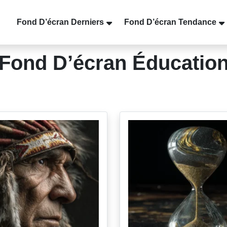
Fond D’écran Derniers
Fond D’écran Tendance
Fond D’écran Éducatio