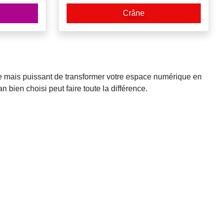
Crâne
le mais puissant de transformer votre espace numérique en
bien choisi peut faire toute la différence.