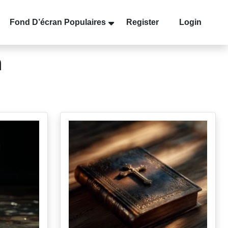
Fond D’écran Populaires
Register
Login
n