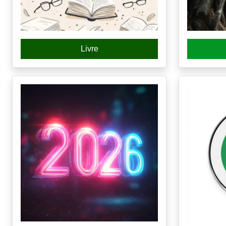
Livre