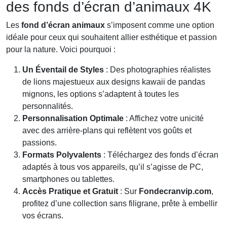
des fonds d’écran d’animaux 4K
Les
fond d’écran animaux
s’imposent comme une option
idéale pour ceux qui souhaitent allier esthétique et passion
pour la nature. Voici pourquoi :
Un Éventail de Styles
: Des photographies réalistes
de lions majestueux aux designs kawaii de pandas
mignons, les options s’adaptent à toutes les
personnalités.
Personnalisation Optimale
: Affichez votre unicité
avec des arrière-plans qui reflètent vos goûts et
passions.
Formats Polyvalents
: Téléchargez des fonds d’écran
adaptés à tous vos appareils, qu’il s’agisse de PC,
smartphones ou tablettes.
Accès Pratique et Gratuit
: Sur
Fondecranvip.com
,
profitez d’une collection sans filigrane, prête à embellir
vos écrans.