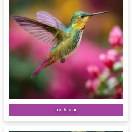
Trochilidae