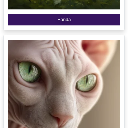
Panda