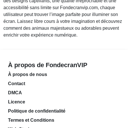
des designs captivants, une qualité irréprochable et une
accessibilité sans limite sur Fondecranvip.com, chaque
utilisateur peut trouver l’image parfaite pour illuminer son
écran. Laissez libre cours à votre imagination et découvrez
comment des animaux majestueux ou adorables peuvent
enrichir votre expérience numérique.
À propos de FondecranVIP
À propos de nous
Contact
DMCA
Licence
Politique de confidentialité
Termes et Conditions