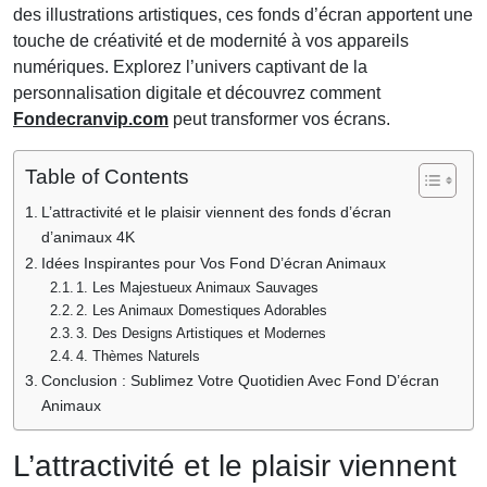
des illustrations artistiques, ces fonds d’écran apportent une
touche de créativité et de modernité à vos appareils
numériques. Explorez l’univers captivant de la
personnalisation digitale et découvrez comment
Fondecranvip.com
peut transformer vos écrans.
Table of Contents
L’attractivité et le plaisir viennent des fonds d’écran
d’animaux 4K
Idées Inspirantes pour Vos Fond D’écran Animaux
1. Les Majestueux Animaux Sauvages
2. Les Animaux Domestiques Adorables
3. Des Designs Artistiques et Modernes
4. Thèmes Naturels
Conclusion : Sublimez Votre Quotidien Avec Fond D’écran
Animaux
L’attractivité et le plaisir viennent