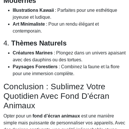
Modernes
Illustrations Kawaii
: Parfaites pour une esthétique
joyeuse et ludique.
Art Minimaliste
: Pour un rendu élégant et
contemporain.
4.
Thèmes Naturels
Créatures Marines
: Plongez dans un univers apaisant
avec des dauphins ou des tortues.
Paysages Forestiers
: Combinez la faune et la flore
pour une immersion complète.
Conclusion : Sublimez Votre
Quotidien Avec Fond D’écran
Animaux
Opter pour un
fond d’écran animaux
est une manière
simple mais puissante de personnaliser vos appareils. Avec