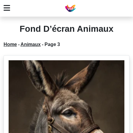
Fond D’écran Animaux
Home
-
Animaux
-
Page 3