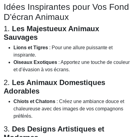
Idées Inspirantes pour Vos Fond
D’écran Animaux
1.
Les Majestueux Animaux
Sauvages
Lions et Tigres
: Pour une allure puissante et
inspirante.
Oiseaux Exotiques
: Apportez une touche de couleur
et d’évasion à vos écrans.
2.
Les Animaux Domestiques
Adorables
Chiots et Chatons
: Créez une ambiance douce et
chaleureuse avec des images de vos compagnons
préférés.
3.
Des Designs Artistiques et