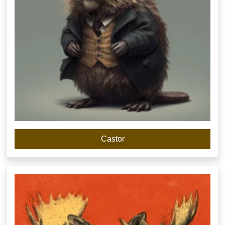
Castor