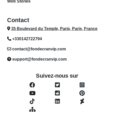
Web Stories
Contact
35 Boulevard du Temple, Paris, Paris, France
+330142722794
contact@fondecranvip.com
support@fondecranvip.com
Suivez-nous sur