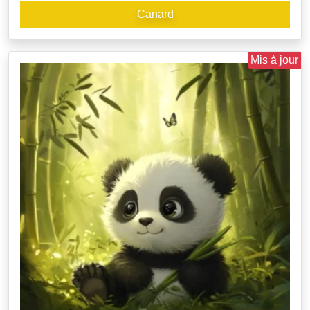
Canard
Mis à jour