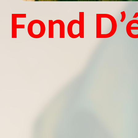
Fond D’